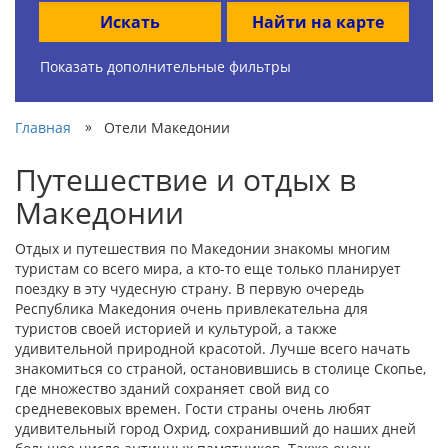
Искать
Найти на карте
Показать дополнительные фильтры
»
Главная
Отели Македонии
Путешествие и отдых в
Македонии
Отдых и путешествия по Македонии знакомы многим
туристам со всего мира, а кто-то еще только планирует
поездку в эту чудесную страну. В первую очередь
Республика Македония очень привлекательна для
туристов своей историей и культурой, а также
удивительной природной красотой. Лучше всего начать
знакомиться со страной, остановившись в столице Скопье,
где множество зданий сохраняет свой вид со
средневековых времен. Гости страны очень любят
удивительный город Охрид, сохранивший до наших дней