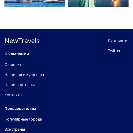
NewTravels
Вконтакте
Twitter
О компании
О проекте
Наши преимущества
Наши партнеры
Контакты
Пользователям
Популярные города
Все страны