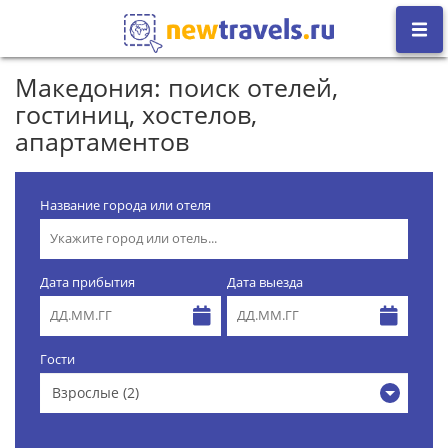
Македония: поиск отелей,
гостиниц, хостелов,
апартаментов
Название города или отеля
Дата прибытия
Дата выезда
Гости
Взрослые (2)