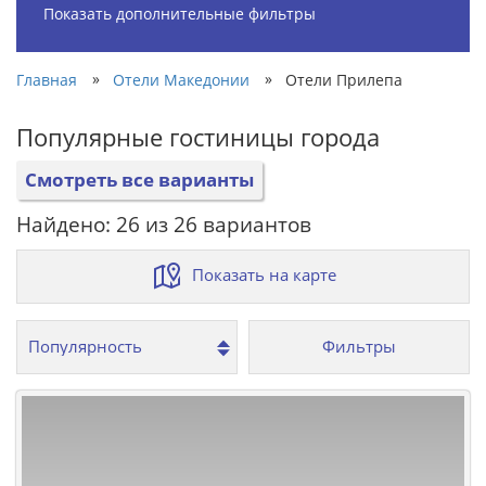
Показать дополнительные фильтры
»
»
Главная
Отели Македонии
Отели Прилепа
Популярные гостиницы города
Смотреть все варианты
Найдено: 26 из 26 вариантов
Показать на карте
Фильтры