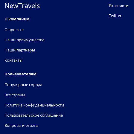
NewTravels
Вконтакте
Twitter
О компании
О проекте
Наши преимущества
Наши партнеры
Контакты
Пользователям
Популярные города
Все страны
Политика конфиденциальности
Пользовательское соглашение
Вопросы и ответы