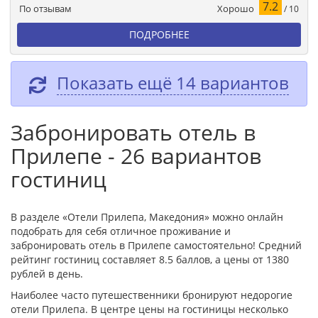
7.2
Хорошо
По отзывам
/ 10
ПОДРОБНЕЕ
Показать ещё 14 вариантов
Забронировать отель в
Прилепе - 26 вариантов
гостиниц
В разделе «Отели Прилепа, Македония» можно онлайн
подобрать для себя отличное проживание и
забронировать отель в Прилепе самостоятельно! Средний
рейтинг гостиниц составляет 8.5 баллов, а цены от 1380
рублей в день.
Наиболее часто путешественники бронируют недорогие
отели Прилепа. В центре цены на гостиницы несколько