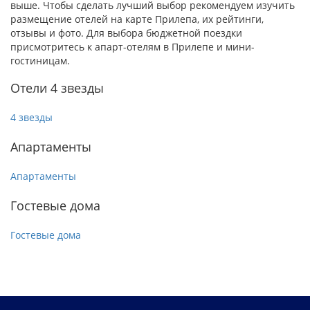
выше. Чтобы сделать лучший выбор рекомендуем изучить
размещение отелей на карте Прилепа, их рейтинги,
отзывы и фото. Для выбора бюджетной поездки
присмотритесь к апарт-отелям в Прилепе и мини-
гостиницам.
Отели 4 звезды
4 звезды
Апартаменты
Апартаменты
Гостевые дома
Гостевые дома