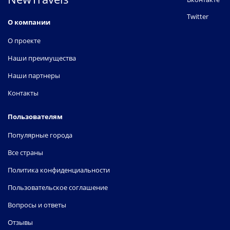
Twitter
О компании
О проекте
Наши преимущества
Наши партнеры
Контакты
Пользователям
Популярные города
Все страны
Политика конфиденциальности
Пользовательское соглашение
Вопросы и ответы
Отзывы