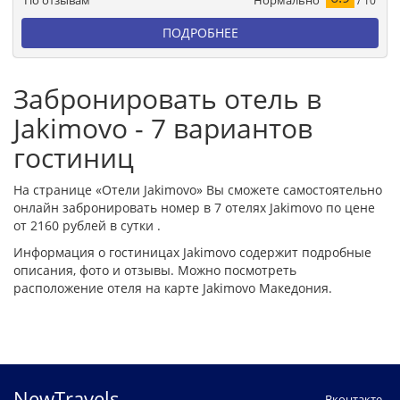
По отзывам
/ 10
ПОДРОБНЕЕ
Забронировать отель в
Jakimovo - 7 вариантов
гостиниц
На странице «Отели Jakimovo» Вы сможете самостоятельно
онлайн забронировать номер в 7 отелях Jakimovo по цене
от 2160 рублей в сутки .
Информация о гостиницах Jakimovo содержит подробные
описания, фото и отзывы. Можно посмотреть
расположение отеля на карте Jakimovo Македония.
NewTravels
Вконтакте