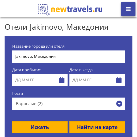
Отели Jakimovo, Македония
Название города или отеля
Дата прибытия
Дата выезда
Гости
Взрослые (2)
Искать
Найти на карте