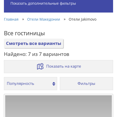
Показать дополнительные фильтры
»
»
Главная
Отели Македонии
Отели Jakimovo
Все гостиницы
Смотреть все варианты
Найдено: 7 из 7 вариантов
Показать на карте
Фильтры