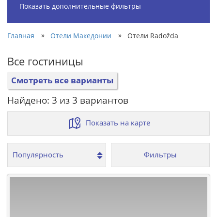
Показать дополнительные фильтры
»
»
Главная
Отели Македонии
Отели Radožda
Все гостиницы
Смотреть все варианты
Найдено: 3 из 3 вариантов
Показать на карте
Фильтры