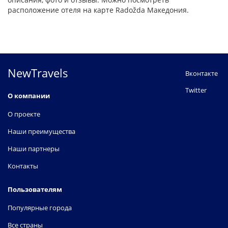
расположение отеля на карте Radožda Македония.
NewTravels
Вконтакте
Twitter
О компании
О проекте
Наши преимущества
Наши партнеры
Контакты
Пользователям
Популярные города
Все страны