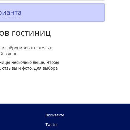
рианта
ов гостиниц
 и забронировать отель в
й в день.
иницы несколько выше. Чтобы
 отзывы и фото. Для выбора
Вконтакте
Twitter