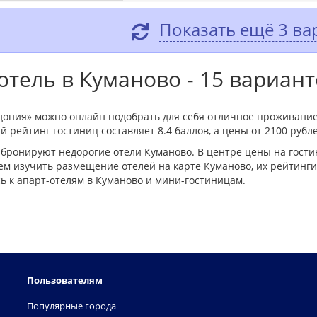
Показать ещё 3 ва
тель в Куманово - 15 вариант
дония» можно онлайн подобрать для себя отличное проживание
 рейтинг гостиниц составляет 8.4 баллов, а цены от 2100 рубле
бронируют недорогие отели Куманово. В центре цены на гост
м изучить размещение отелей на карте Куманово, их рейтинги,
 к апарт-отелям в Куманово и мини-гостиницам.
Пользователям
Популярные города