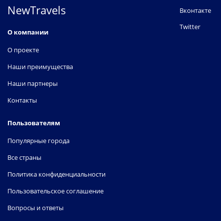
NewTravels
Вконтакте
Twitter
О компании
О проекте
Наши преимущества
Наши партнеры
Контакты
Пользователям
Популярные города
Все страны
Политика конфиденциальности
Пользовательское соглашение
Вопросы и ответы