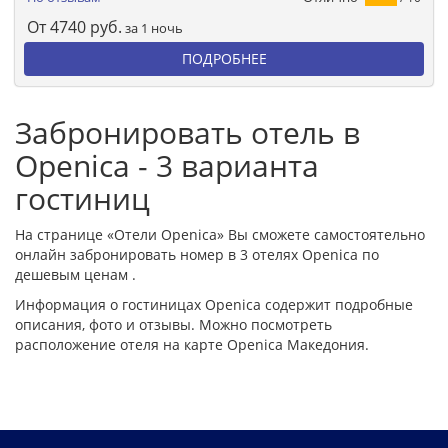
От
4740
руб.
за 1 ночь
ПОДРОБНЕЕ
Забронировать отель в
Openica - 3 варианта
гостиниц
На странице «Отели Openica» Вы сможете самостоятельно
онлайн забронировать номер в 3 отелях Openica по
дешевым ценам .
Информация о гостиницах Openica содержит подробные
описания, фото и отзывы. Можно посмотреть
расположение отеля на карте Openica Македония.