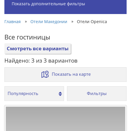
Показать дополнительные фильтры
»
»
Главная
Отели Македонии
Отели Openica
Все гостиницы
Смотреть все варианты
Найдено: 3 из 3 вариантов
Показать на карте
Фильтры