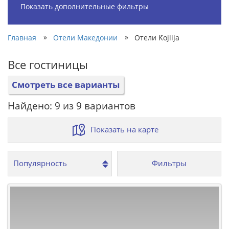
Показать дополнительные фильтры
»
»
Главная
Отели Македонии
Отели Ḱojlija
Все гостиницы
Смотреть все варианты
Найдено: 9 из 9 вариантов
Показать на карте
Фильтры