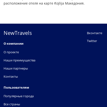
расположение отеля на карте Ḱojlija Македония.
NewTravels
Вконтакте
Twitter
О компании
О проекте
Наши преимущества
Наши партнеры
Контакты
Пользователям
Популярные города
Все страны