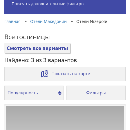
Показать дополнительные фильтры
»
»
Главная
Отели Македонии
Отели Nižepole
Все гостиницы
Смотреть все варианты
Найдено: 3 из 3 вариантов
Показать на карте
Фильтры