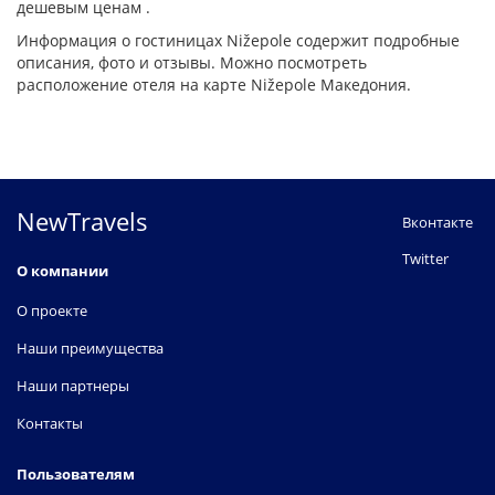
дешевым ценам .
Информация о гостиницах Nižepole содержит подробные
описания, фото и отзывы. Можно посмотреть
расположение отеля на карте Nižepole Македония.
NewTravels
Вконтакте
Twitter
О компании
О проекте
Наши преимущества
Наши партнеры
Контакты
Пользователям