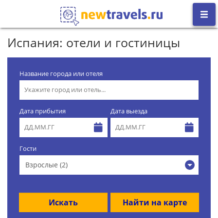
Испания: отели и гостиницы
Название города или отеля
Дата прибытия
Дата выезда
Гости
Взрослые (2)
Искать
Найти на карте