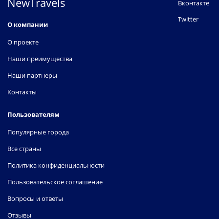
NewTravels
Вконтакте
Twitter
О компании
О проекте
Наши преимущества
Наши партнеры
Контакты
Пользователям
Популярные города
Все страны
Политика конфиденциальности
Пользовательское соглашение
Вопросы и ответы
Отзывы