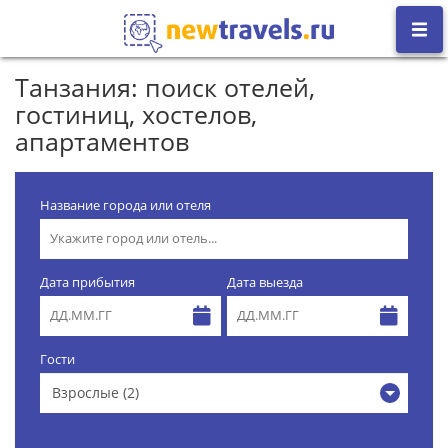
Танзания: поиск отелей,
гостиниц, хостелов,
апартаментов
Название города или отеля
Дата прибытия
Дата выезда
Гости
Взрослые (2)