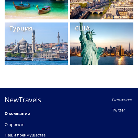
Турция
США
NewTravels
Вконтакте
Twitter
О компании
О проекте
Наши преимущества