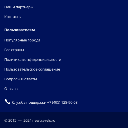
Наши партнеры
Контакты
Пользователям
Популярные города
Все страны
Политика конфиденциальности
Пользовательское соглашение
Вопросы и ответы
Отзывы
📞
Служба поддержки
+7 (495) 128-96-68
© 2015 — 2024 newtravels.ru