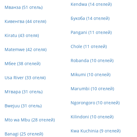
Kendwa (14 отелей)
Мванза (51 отель)
Букоба (14 отелей)
Кивенгва (44 отеля)
Pangani (11 отелей)
Kiratu (43 отеля)
Chole (11 отелей)
Matemwe (42 отеля)
Robanda (10 отелей)
Мбее (38 отелей)
Mikumi (10 отелей)
Usa River (33 отеля)
Marumbi (10 отелей)
Мтвара (31 отель)
Ngorongoro (10 отелей)
Bwejuu (31 отель)
Kilindoni (10 отелей)
Mto wa Mbu (28 отелей)
Kwa Kuchinia (9 отелей)
Banagi (25 отелей)