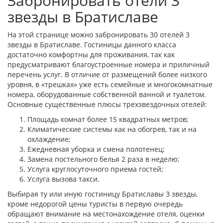
Забронировать отели 3
звезды в Братиславе
На этой странице можно забронировать 30 отелей 3
звезды в Братиславе. Гостиницы данного класса
достаточно комфортны для проживания, так как
предусматривают благоустроенные номера и приличный
перечень услуг. В отличие от размещений более низкого
уровня, в «трешках» уже есть семейные и многокомнатные
номера, оборудованные собственной ванной и туалетом.
Основные существенные плюсы трехзвездочных отелей:
Площадь комнат более 15 квадратных метров;
Климатические системы как на обогрев, так и на
охлаждение;
Ежедневная уборка и смена полотенец;
Замена постельного белья 2 раза в неделю;
Услуга круглосуточного приема гостей;
Услуга вызова такси.
Выбирая ту или иную гостиницу Братиславы 3 звезды,
кроме недорогой цены туристы в первую очередь
обращают внимание на местонахождение отеля, оценки