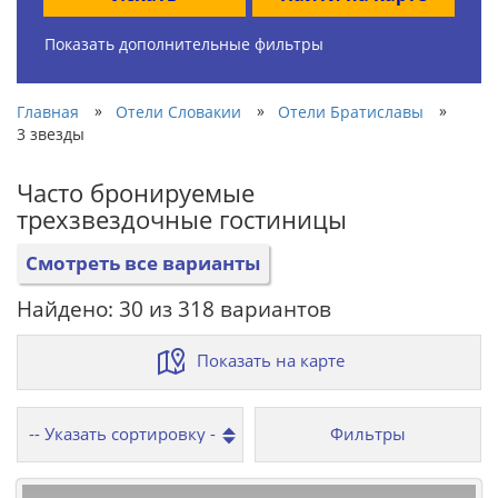
Показать дополнительные фильтры
»
»
»
Главная
Отели Словакии
Отели Братиславы
3 звезды
Часто бронируемые
трехзвездочные гостиницы
Смотреть все варианты
Найдено: 30 из 318 вариантов
Показать на карте
Фильтры