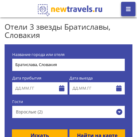
Отели 3 звезды Братиславы,
Словакия
Название города или отеля
Дата прибытия
Дата выезда
Гости
Взрослые (2)
Искать
Найти на карте