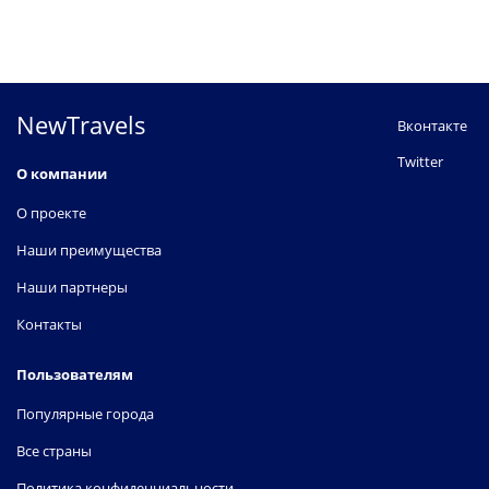
NewTravels
Вконтакте
Twitter
О компании
О проекте
Наши преимущества
Наши партнеры
Контакты
Пользователям
Популярные города
Все страны
Политика конфиденциальности