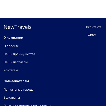
NewTravels
Вконтакте
Twitter
О компании
О проекте
Наши преимущества
Наши партнеры
Контакты
Пользователям
Популярные города
Все страны
Политика конфиденциальности