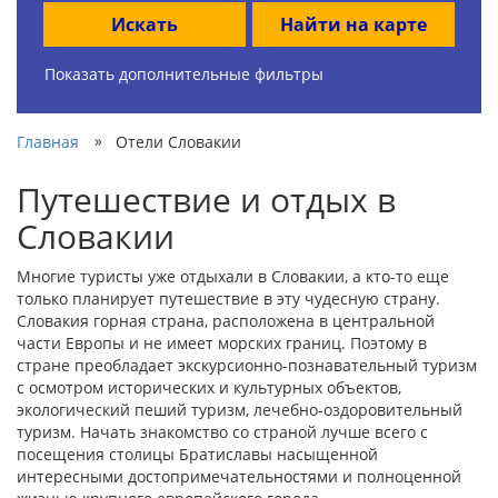
Искать
Найти на карте
Показать дополнительные фильтры
»
Главная
Отели Словакии
Путешествие и отдых в
Словакии
Многие туристы уже отдыхали в Словакии, а кто-то еще
только планирует путешествие в эту чудесную страну.
Словакия горная страна, расположена в центральной
части Европы и не имеет морских границ. Поэтому в
стране преобладает экскурсионно-познавательный туризм
с осмотром исторических и культурных объектов,
экологический пеший туризм, лечебно-оздоровительный
туризм. Начать знакомство со страной лучше всего с
посещения столицы Братиславы насыщенной
интересными достопримечательностями и полноценной