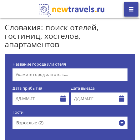
Словакия: поиск отелей,
гостиниц, хостелов,
апартаментов
Название города или отеля
Дата прибытия
Дата выезда
Гости
Взрослые (2)