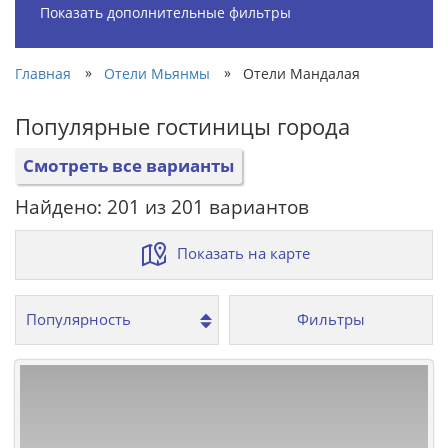
Показать дополнительные фильтры
»
»
Главная
Отели Мьянмы
Отели Мандалая
Популярные гостиницы города
Смотреть все варианты
Найдено: 201 из 201 вариантов
Показать на карте
Фильтры