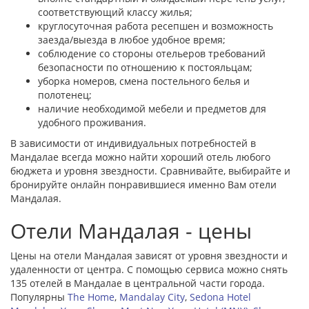
соответствующий классу жилья;
круглосуточная работа ресепшен и возможность
заезда/выезда в любое удобное время;
соблюдение со стороны отельеров требований
безопасности по отношению к постояльцам;
уборка номеров, смена постельного белья и
полотенец;
наличие необходимой мебели и предметов для
удобного проживания.
В зависимости от индивидуальных потребностей в
Мандалае всегда можно найти хороший отель любого
бюджета и уровня звездности. Сравнивайте, выбирайте и
бронируйте онлайн понравившиеся именно Вам отели
Мандалая.
Отели Мандалая - цены
Цены на отели Мандалая зависят от уровня звездности и
удаленности от центра. С помощью сервиса можно снять
135 отелей в Мандалае в центральной части города.
Популярны
The Home
,
Mandalay City
,
Sedona Hotel