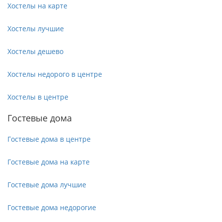
Хостелы на карте
Хостелы лучшие
Хостелы дешево
Хостелы недорого в центре
Хостелы в центре
Гостевые дома
Гостевые дома в центре
Гостевые дома на карте
Гостевые дома лучшие
Гостевые дома недорогие