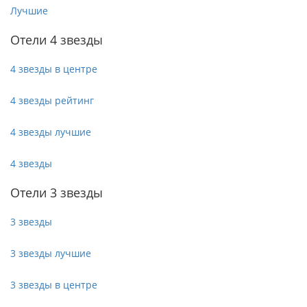
Лучшие
Отели 4 звезды
4 звезды в центре
4 звезды рейтинг
4 звезды лучшие
4 звезды
Отели 3 звезды
3 звезды
3 звезды лучшие
3 звезды в центре