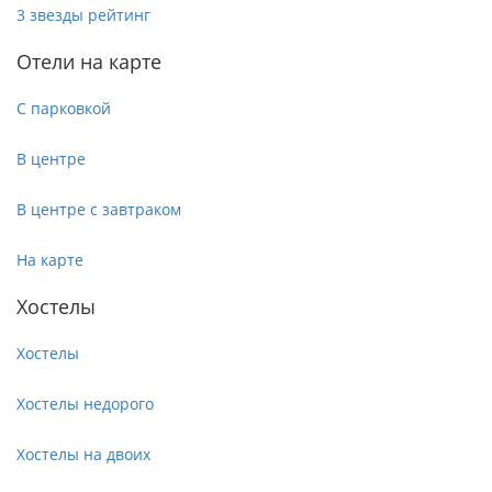
3 звезды рейтинг
Отели на карте
С парковкой
В центре
В центре с завтраком
На карте
Хостелы
Хостелы
Хостелы недорого
Хостелы на двоих