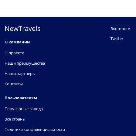
NewTravels
Вконтакте
Twitter
О компании
О проекте
Наши преимущества
Наши партнеры
Контакты
Пользователям
Популярные города
Все страны
Политика конфиденциальности