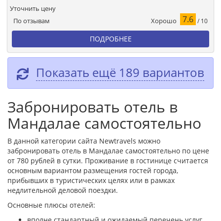
Уточнить цену
7.6
Хорошо
По отзывам
/ 10
ПОДРОБНЕЕ
Показать ещё 189 вариантов
Забронировать отель в
Мандалае самостоятельно
В данной категории сайта Newtravels можно
забронировать отель в Мандалае самостоятельно по цене
от 780 рублей в сутки. Проживание в гостинице считается
основным вариантом размещения гостей города,
прибывших в туристических целях или в рамках
недлительной деловой поездки.
Основные плюсы отелей:
вполне стандартный и ожидаемый перечень услуг,