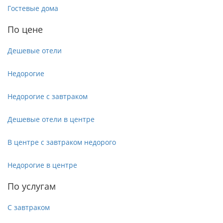
Гостевые дома
По цене
Дешевые отели
Недорогие
Недорогие с завтраком
Дешевые отели в центре
В центре с завтраком недорого
Недорогие в центре
По услугам
С завтраком