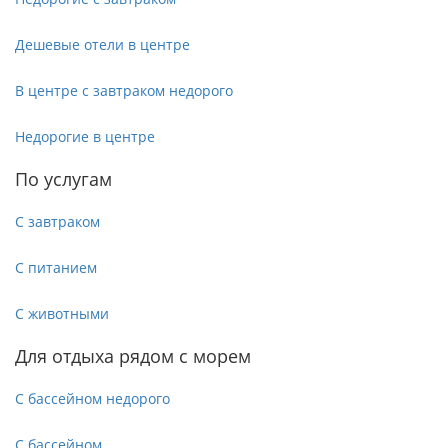
Дешевые отели в центре
В центре с завтраком недорого
Недорогие в центре
По услугам
С завтраком
С питанием
С животными
Для отдыха рядом с морем
С бассейном недорого
С бассейном