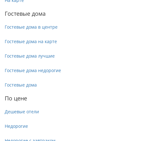
На карте
Гостевые дома
Гостевые дома в центре
Гостевые дома на карте
Гостевые дома лучшие
Гостевые дома недорогие
Гостевые дома
По цене
Дешевые отели
Недорогие
Недорогие с завтраком