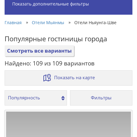
Показать дополнительные фильтры
»
»
Главная
Отели Мьянмы
Отели Ньяунга-Шве
Популярные гостиницы города
Смотреть все варианты
Найдено: 109 из 109 вариантов
Показать на карте
Фильтры