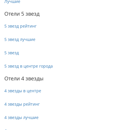
Лучшие
Отели 5 звезд
5 звезд рейтинг
5 звезд лучшие
5 звезд
5 звезд в центре города
Отели 4 звезды
4 звезды в центре
4 звезды рейтинг
4 звезды лучшие