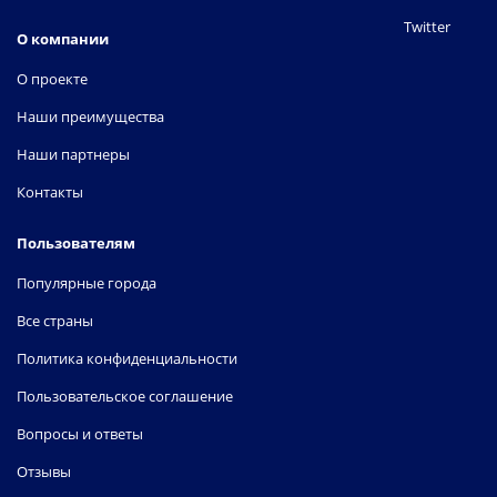
Twitter
О компании
О проекте
Наши преимущества
Наши партнеры
Контакты
Пользователям
Популярные города
Все страны
Политика конфиденциальности
Пользовательское соглашение
Вопросы и ответы
Отзывы