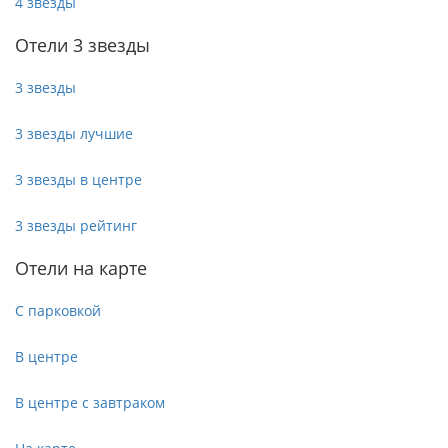
4 звезды
Отели 3 звезды
3 звезды
3 звезды лучшие
3 звезды в центре
3 звезды рейтинг
Отели на карте
С парковкой
В центре
В центре с завтраком