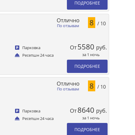
ПОДРОБНЕЕ
Отлично
8
/ 10
По отзывам
5580
От
руб.
Парковка
за 1 ночь
Ресепшн 24 часа
ПОДРОБНЕЕ
Отлично
8
/ 10
По отзывам
8640
От
руб.
Парковка
за 1 ночь
Ресепшн 24 часа
ПОДРОБНЕЕ