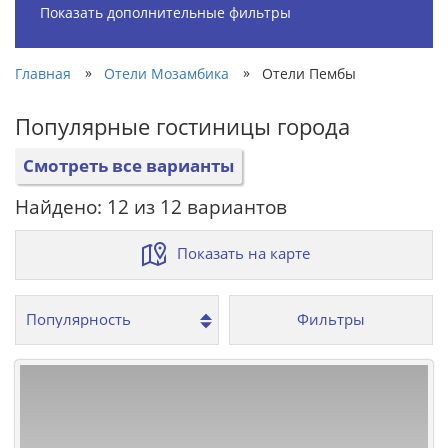
Показать дополнительные фильтры
»
»
Главная
Отели Мозамбика
Отели Пембы
Популярные гостиницы города
Смотреть все варианты
Найдено: 12 из 12 вариантов
Показать на карте
Фильтры