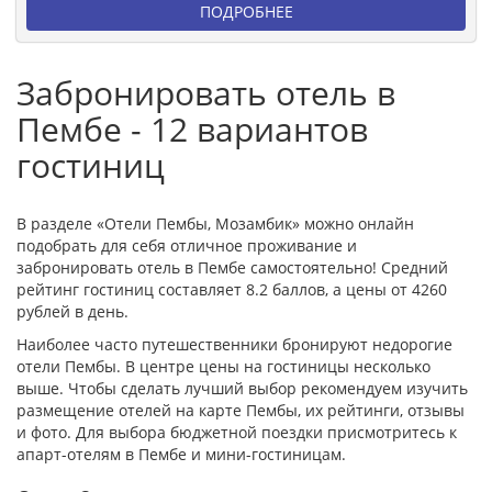
ПОДРОБНЕЕ
Забронировать отель в
Пембе - 12 вариантов
гостиниц
В разделе «Отели Пембы, Мозамбик» можно онлайн
подобрать для себя отличное проживание и
забронировать отель в Пембе самостоятельно! Средний
рейтинг гостиниц составляет 8.2 баллов, а цены от 4260
рублей в день.
Наиболее часто путешественники бронируют недорогие
отели Пембы. В центре цены на гостиницы несколько
выше. Чтобы сделать лучший выбор рекомендуем изучить
размещение отелей на карте Пембы, их рейтинги, отзывы
и фото. Для выбора бюджетной поездки присмотритесь к
апарт-отелям в Пембе и мини-гостиницам.