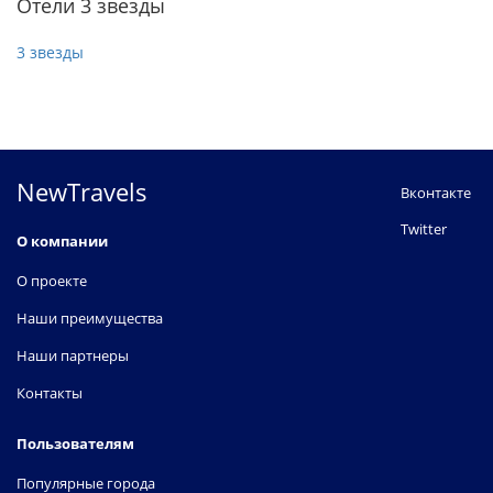
Отели 3 звезды
3 звезды
NewTravels
Вконтакте
Twitter
О компании
О проекте
Наши преимущества
Наши партнеры
Контакты
Пользователям
Популярные города