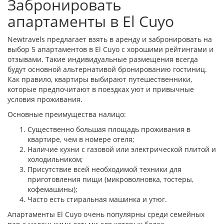
Забронировать
апартаменты в El Cuyo
Newtravels предлагает взять в аренду и забронировать на
выбор 5 апартаментов в El Cuyo с хорошими рейтингами и
отзывами. Такие индивидуальные размещения всегда
будут основной альтернативой бронированию гостиниц.
Как правило, квартиры выбирают путешественники,
которые предпочитают в поездках уют и привычные
условия проживания.
Основные преимущества налицо:
Существенно большая площадь проживания в
квартире, чем в номере отеля;
Наличие кухни с газовой или электрической плитой и
холодильником;
Присутствие всей необходимой техники для
приготовления пищи (микроволновка, тостеры,
кофемашины);
Часто есть стиральная машинка и утюг.
Апартаменты El Cuyo очень популярны среди семейных