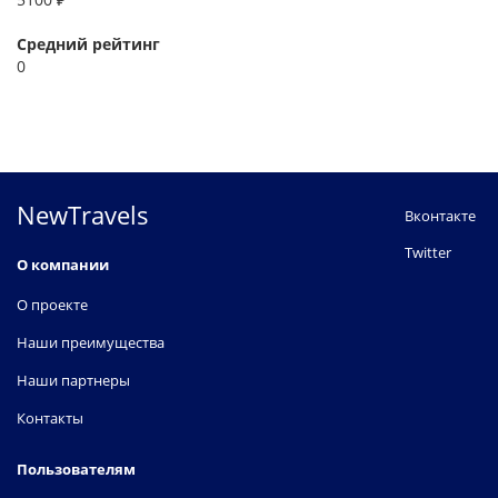
Средний рейтинг
0
NewTravels
Вконтакте
Twitter
О компании
О проекте
Наши преимущества
Наши партнеры
Контакты
Пользователям