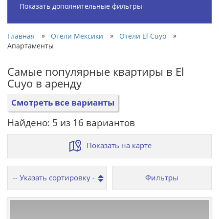
Показать дополнительные фильтры
»
»
»
Главная
Отели Мексики
Отели El Cuyo
Апартаменты
Самые популярные квартиры в El
Cuyo в аренду
Смотреть все варианты
Найдено: 5 из 16 вариантов
Показать на карте
Фильтры