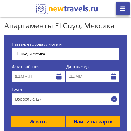
Апартаменты El Cuyo, Мексика
Название города или отеля
Дата прибытия
Дата выезда
Гости
Взрослые (2)
Искать
Найти на карте