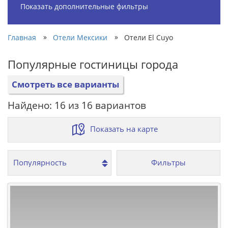
Показать дополнительные фильтры
»
»
Главная
Отели Мексики
Отели El Cuyo
Популярные гостиницы города
Смотреть все варианты
Найдено: 16 из 16 вариантов
Показать на карте
Фильтры