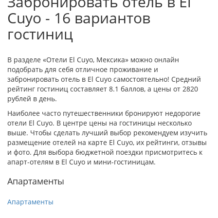
Забронировать отель в El
Cuyo - 16 вариантов
гостиниц
В разделе «Отели El Cuyo, Мексика» можно онлайн
подобрать для себя отличное проживание и
забронировать отель в El Cuyo самостоятельно! Средний
рейтинг гостиниц составляет 8.1 баллов, а цены от 2820
рублей в день.
Наиболее часто путешественники бронируют недорогие
отели El Cuyo. В центре цены на гостиницы несколько
выше. Чтобы сделать лучший выбор рекомендуем изучить
размещение отелей на карте El Cuyo, их рейтинги, отзывы
и фото. Для выбора бюджетной поездки присмотритесь к
апарт-отелям в El Cuyo и мини-гостиницам.
Апартаменты
Апартаменты