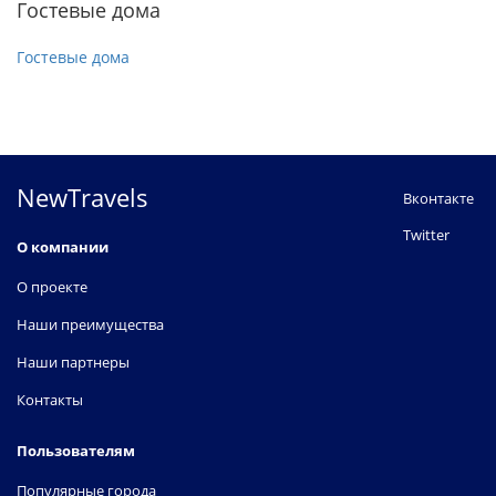
Гостевые дома
Гостевые дома
NewTravels
Вконтакте
Twitter
О компании
О проекте
Наши преимущества
Наши партнеры
Контакты
Пользователям
Популярные города