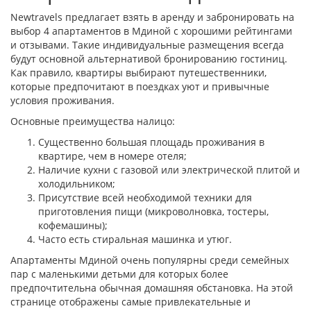
Newtravels предлагает взять в аренду и забронировать на
выбор 4 апартаментов в Мдиной с хорошими рейтингами
и отзывами. Такие индивидуальные размещения всегда
будут основной альтернативой бронированию гостиниц.
Как правило, квартиры выбирают путешественники,
которые предпочитают в поездках уют и привычные
условия проживания.
Основные преимущества налицо:
Существенно большая площадь проживания в
квартире, чем в номере отеля;
Наличие кухни с газовой или электрической плитой и
холодильником;
Присутствие всей необходимой техники для
приготовления пищи (микроволновка, тостеры,
кофемашины);
Часто есть стиральная машинка и утюг.
Апартаменты Мдиной очень популярны среди семейных
пар с маленькими детьми для которых более
предпочтительна обычная домашняя обстановка. На этой
странице отображены самые привлекательные и