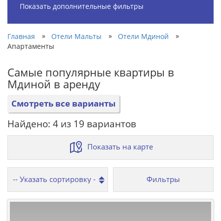
Показать дополнительные фильтры
»
»
»
Главная
Отели Мальты
Отели Мдиной
Апартаменты
Самые популярные квартиры в
Мдиной в аренду
Смотреть все варианты
Найдено: 4 из 19 вариантов
Показать на карте
Фильтры