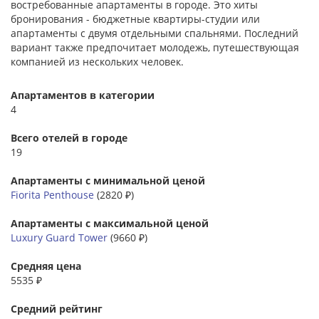
востребованные апартаменты в городе. Это хиты
бронирования - бюджетные квартиры-студии или
апартаменты с двумя отдельными спальнями. Последний
вариант также предпочитает молодежь, путешествующая
компанией из нескольких человек.
Апартаментов в категории
4
Всего отелей в городе
19
Апартаменты с минимальной ценой
Fiorita Penthouse
(2820 ₽)
Апартаменты с максимальной ценой
Luxury Guard Tower
(9660 ₽)
Средняя цена
5535 ₽
Средний рейтинг