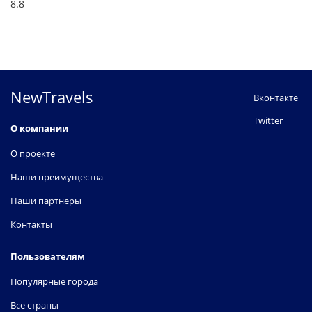
8.8
NewTravels
Вконтакте
Twitter
О компании
О проекте
Наши преимущества
Наши партнеры
Контакты
Пользователям
Популярные города
Все страны