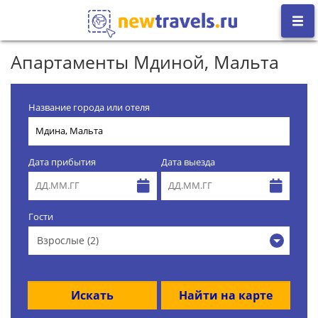
Апартаменты Мдиной, Мальта
Название города или отеля
Дата прибытия
Дата выезда
Гости
Взрослые (2)
Искать
Найти на карте