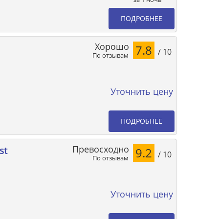
ПОДРОБНЕЕ
Хорошо
7.8
/ 10
По отзывам
Уточнить цену
ПОДРОБНЕЕ
Превосходно
st
9.2
/ 10
По отзывам
Уточнить цену