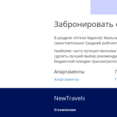
Забронировать 
В разделе «Отели Мдиной, Мальта
самостоятельно! Средний рейтинг 
Наиболее часто путешественники
сделать лучший выбор рекомендуе
бюджетной поездки присмотритес
Апартаменты
Апартаменты
Г
NewTravels
О компании