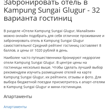
Забронировать отель в
Kampung Sungai Glugur - 32
варианта гостиниц
В разделе «Отели Kampung Sungai Glugur, Малайзия»
можно онлайн подобрать для себя отличное проживание и
забронировать отель в Kampung Sungai Glugur
самостоятельно! Средний рейтинг гостиниц составляет 8
баллов, а цены от 1020 рублей в день.
Наиболее часто путешественники бронируют недорогие
отели Kampung Sungai Glugur. В центре цены на
гостиницы несколько выше. Чтобы сделать лучший выбор
рекомендуем изучить размещение отелей на карте
Kampung Sungai Glugur, их рейтинги, отзывы и фото. Для
выбора бюджетной поездки присмотритесь к апарт-отелям
в Kampung Sungai Glugur и мини-гостиницам.
Апартаменты
Апартаменты