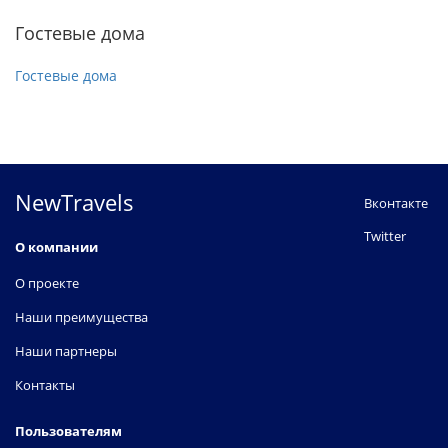
Гостевые дома
Гостевые дома
NewTravels
Вконтакте
Twitter
О компании
О проекте
Наши преимущества
Наши партнеры
Контакты
Пользователям