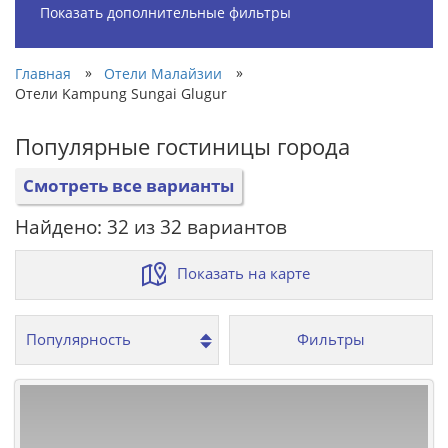
Показать дополнительные фильтры
»
»
Главная
Отели Малайзии
Отели Kampung Sungai Glugur
Популярные гостиницы города
Смотреть все варианты
Найдено: 32 из 32 вариантов
Показать на карте
Фильтры