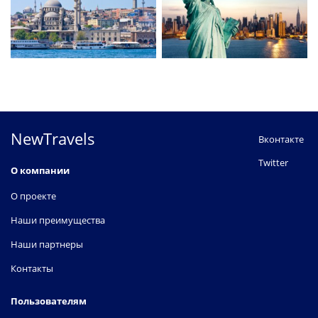
NewTravels
Вконтакте
Twitter
О компании
О проекте
Наши преимущества
Наши партнеры
Контакты
Пользователям