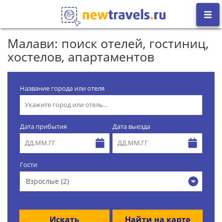
Малави: поиск отелей, гостиниц,
хостелов, апартаментов
Название города или отеля
Дата прибытия
Дата выезда
Гости
Взрослые (2)
Искать
Найти на карте