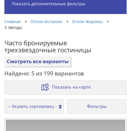
Показать дополнительные фильтры
»
»
»
Главная
Отели Испании
Отели Жироны
3 звезды
Часто бронируемые
трехзвездочные гостиницы
Смотреть все варианты
Найдено: 5 из 199 вариантов
Показать на карте
Фильтры