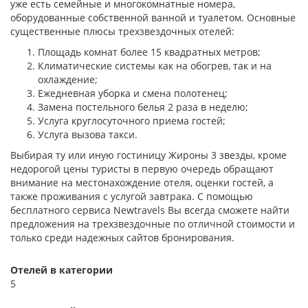
уже есть семейные и многокомнатные номера,
оборудованные собственной ванной и туалетом. Основные
существенные плюсы трехзвездочных отелей:
Площадь комнат более 15 квадратных метров;
Климатические системы как на обогрев, так и на
охлаждение;
Ежедневная уборка и смена полотенец;
Замена постельного белья 2 раза в неделю;
Услуга круглосуточного приема гостей;
Услуга вызова такси.
Выбирая ту или иную гостиницу Жироны 3 звезды, кроме
недорогой цены туристы в первую очередь обращают
внимание на местонахождение отеля, оценки гостей, а
также проживания с услугой завтрака. С помощью
бесплатного сервиса Newtravels Вы всегда сможете найти
предложения на трехзвездочные по отличной стоимости и
только среди надежных сайтов бронирования.
Отелей в категории
5