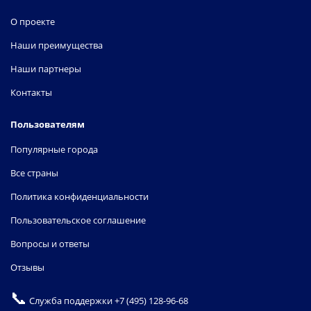
О проекте
Наши преимущества
Наши партнеры
Контакты
Пользователям
Популярные города
Все страны
Политика конфиденциальности
Пользовательское соглашение
Вопросы и ответы
Отзывы
📞
Служба поддержки
+7 (495) 128-96-68