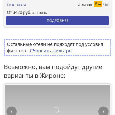
8.4
Отлично
По отзывам
/ 10
От
3420
руб.
за 1 ночь
ПОДРОБНЕЕ
Остальные отели не подходят под условия
фильтра.
Сбросить фильтры
Возможно, вам подойдут другие
варианты в Жироне: