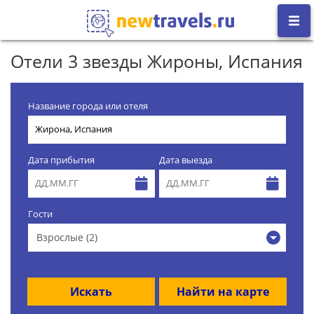
Отели 3 звезды Жироны, Испания
Название города или отеля
Дата прибытия
Дата выезда
Гости
Взрослые (2)
Искать
Найти на карте