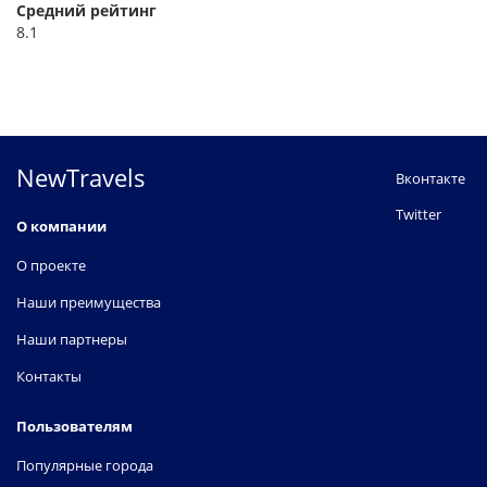
Средний рейтинг
8.1
NewTravels
Вконтакте
Twitter
О компании
О проекте
Наши преимущества
Наши партнеры
Контакты
Пользователям
Популярные города