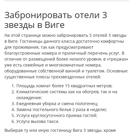
Забронировать отели 3
звезды в Виге
На этой странице можно забронировать 5 отелей 3 звезды
в Виге. Гостиницы данного класса достаточно комфортны
для проживания, так как предусматривают
благоустроенные номера и приличный перечень услуг. В
отличие от размещений более низкого уровня, в «трешках»
уже есть семейные и многокомнатные номера,
оборудованные собственной ванной и туалетом. Основные
существенные плюсы трехзвездочных отелей:
Площадь комнат более 15 квадратных метров;
Климатические системы как на обогрев, так и на
охлаждение;
Ежедневная уборка и смена полотенец;
Замена постельного белья 2 раза в неделю;
Услуга круглосуточного приема гостей;
Услуга вызова такси.
Выбирая ту или иную гостиницу Вига 3 звезды, кроме