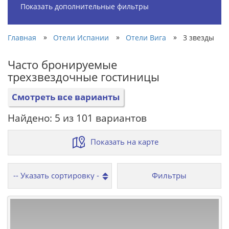
Показать дополнительные фильтры
»
»
»
Главная
Отели Испании
Отели Вига
3 звезды
Часто бронируемые
трехзвездочные гостиницы
Смотреть все варианты
Найдено: 5 из 101 вариантов
Показать на карте
Фильтры