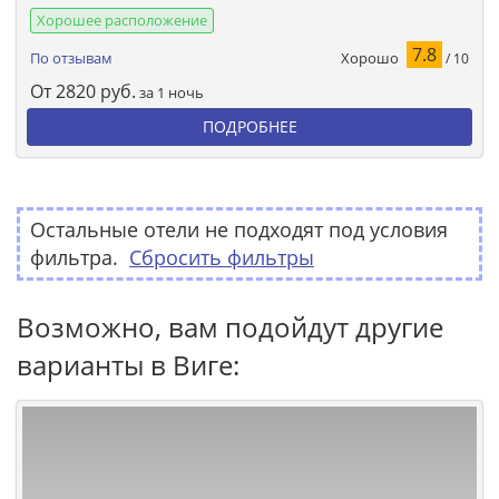
Хорошее расположение
7.8
Хорошо
По отзывам
/ 10
От
2820
руб.
за 1 ночь
ПОДРОБНЕЕ
Остальные отели не подходят под условия
фильтра.
Сбросить фильтры
Возможно, вам подойдут другие
варианты в Виге: