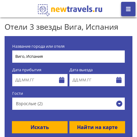
Отели 3 звезды Вига, Испания
Название города или отеля
Дата прибытия
Дата выезда
Гости
Взрослые (2)
Искать
Найти на карте