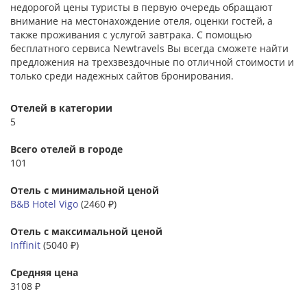
недорогой цены туристы в первую очередь обращают
внимание на местонахождение отеля, оценки гостей, а
также проживания с услугой завтрака. С помощью
бесплатного сервиса Newtravels Вы всегда сможете найти
предложения на трехзвездочные по отличной стоимости и
только среди надежных сайтов бронирования.
Отелей в категории
5
Всего отелей в городе
101
Отель с минимальной ценой
B&B Hotel Vigo
(2460 ₽)
Отель с максимальной ценой
Inffinit
(5040 ₽)
Средняя цена
3108 ₽