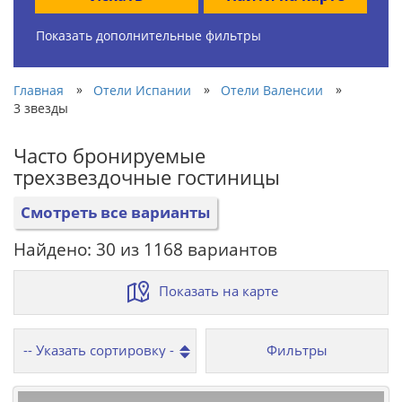
Показать дополнительные фильтры
»
»
»
Главная
Отели Испании
Отели Валенсии
3 звезды
Часто бронируемые
трехзвездочные гостиницы
Смотреть все варианты
Найдено: 30 из 1168 вариантов
Показать на карте
Фильтры