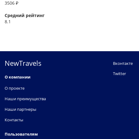
3506 ₽
Средний рейтинг
8.1
NewTravels
Вконтакте
Twitter
О компании
О проекте
Наши преимущества
Наши партнеры
Контакты
Пользователям