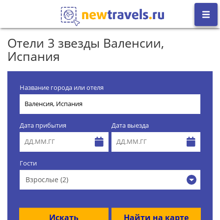
Отели 3 звезды Валенсии,
Испания
Название города или отеля
Дата прибытия
Дата выезда
Гости
Взрослые (2)
Искать
Найти на карте