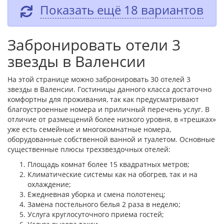
Показать ещё 18 вариантов
Забронировать отели 3
звезды в Валенсии
На этой странице можно забронировать 30 отелей 3
звезды в Валенсии. Гостиницы данного класса достаточно
комфортны для проживания, так как предусматривают
благоустроенные номера и приличный перечень услуг. В
отличие от размещений более низкого уровня, в «трешках»
уже есть семейные и многокомнатные номера,
оборудованные собственной ванной и туалетом. Основные
существенные плюсы трехзвездочных отелей:
Площадь комнат более 15 квадратных метров;
Климатические системы как на обогрев, так и на
охлаждение;
Ежедневная уборка и смена полотенец;
Замена постельного белья 2 раза в неделю;
Услуга круглосуточного приема гостей;