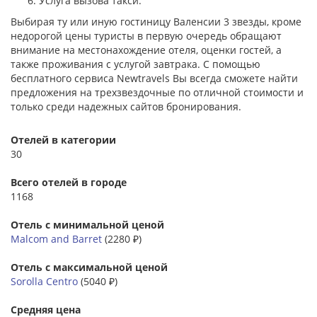
Услуга вызова такси.
Выбирая ту или иную гостиницу Валенсии 3 звезды, кроме
недорогой цены туристы в первую очередь обращают
внимание на местонахождение отеля, оценки гостей, а
также проживания с услугой завтрака. С помощью
бесплатного сервиса Newtravels Вы всегда сможете найти
предложения на трехзвездочные по отличной стоимости и
только среди надежных сайтов бронирования.
Отелей в категории
30
Всего отелей в городе
1168
Отель с минимальной ценой
Malcom and Barret
(2280 ₽)
Отель с максимальной ценой
Sorolla Centro
(5040 ₽)
Средняя цена