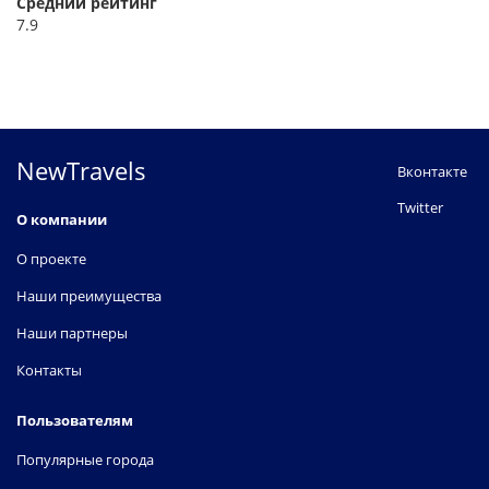
Средний рейтинг
7.9
NewTravels
Вконтакте
Twitter
О компании
О проекте
Наши преимущества
Наши партнеры
Контакты
Пользователям
Популярные города