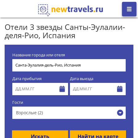
Отели 3 звезды Санты-Эулалии-
деля-Рио, Испания
Название города или отеля
Дата прибытия
Дата выезда
Гости
Взрослые (2)
Искать
Найти на карте