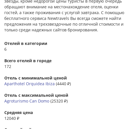
звезды, кроме недорогой цены туристы в первую очередь
обращают внимание на местонахождение отеля, оценки
гостей, а также проживания с услугой завтрака. С помощью
бесплатного сервиса Newtravels Вы всегда сможете найти
предложения на трехзвездочные по отличной стоимости и
только среди надежных сайтов бронирования.
Отелей в категории
6
Всего отелей в городе
172
Отель с минимальной ценой
Aparthotel Orquidea Ibiza
(4440 ₽)
Отель с максимальной ценой
Agroturismo Can Domo
(25320 ₽)
Средняя цена
12040 ₽