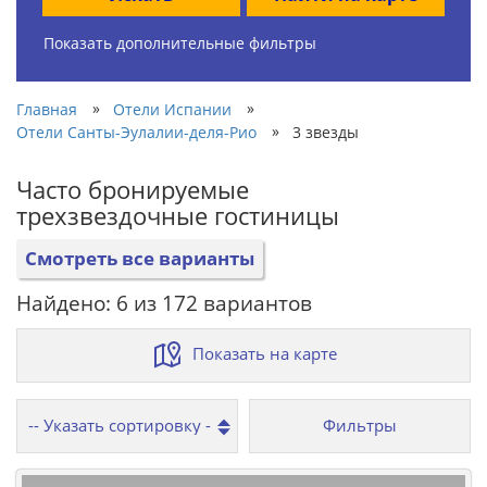
Показать дополнительные фильтры
»
»
Главная
Отели Испании
»
Отели Санты-Эулалии-деля-Рио
3 звезды
Часто бронируемые
трехзвездочные гостиницы
Смотреть все варианты
Найдено: 6 из 172 вариантов
Показать на карте
Фильтры