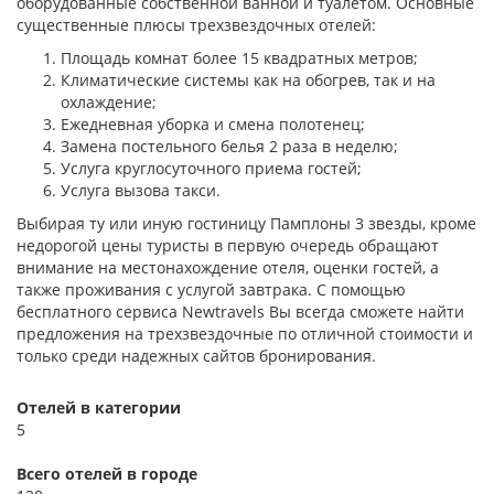
оборудованные собственной ванной и туалетом. Основные
существенные плюсы трехзвездочных отелей:
Площадь комнат более 15 квадратных метров;
Климатические системы как на обогрев, так и на
охлаждение;
Ежедневная уборка и смена полотенец;
Замена постельного белья 2 раза в неделю;
Услуга круглосуточного приема гостей;
Услуга вызова такси.
Выбирая ту или иную гостиницу Памплоны 3 звезды, кроме
недорогой цены туристы в первую очередь обращают
внимание на местонахождение отеля, оценки гостей, а
также проживания с услугой завтрака. С помощью
бесплатного сервиса Newtravels Вы всегда сможете найти
предложения на трехзвездочные по отличной стоимости и
только среди надежных сайтов бронирования.
Отелей в категории
5
Всего отелей в городе