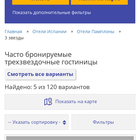
Показать дополнительные фильтры
»
»
»
Главная
Отели Испании
Отели Памплоны
3 звезды
Часто бронируемые
трехзвездочные гостиницы
Смотреть все варианты
Найдено: 5 из 120 вариантов
Показать на карте
Фильтры