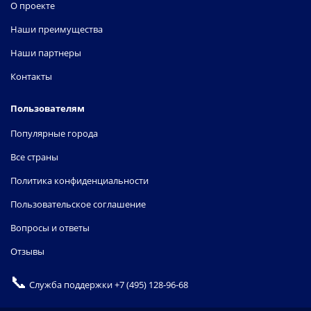
О проекте
Наши преимущества
Наши партнеры
Контакты
Пользователям
Популярные города
Все страны
Политика конфиденциальности
Пользовательское соглашение
Вопросы и ответы
Отзывы
📞
Служба поддержки
+7 (495) 128-96-68