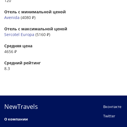
120
Отель с минимальной ценой
Avenida
(4080 ₽)
Отель с максимальной ценой
Sercotel Europa
(5160 ₽)
Средняя цена
4656 ₽
Средний рейтинг
8.3
NewTravels
Вконтакте
Twitter
О компании