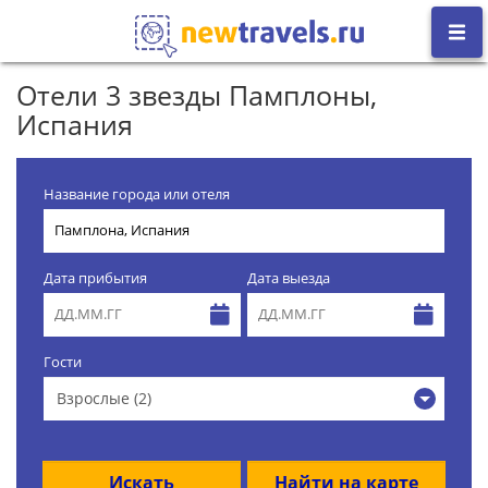
Отели 3 звезды Памплоны,
Испания
Название города или отеля
Дата прибытия
Дата выезда
Гости
Взрослые (2)
Искать
Найти на карте