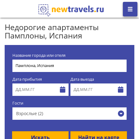
Недорогие апартаменты
Памплоны, Испания
Название города или отеля
Дата прибытия
Дата выезда
Гости
Взрослые (2)
Искать
Найти на карте