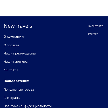
NewTravels
Вконтакте
Twitter
О компании
О проекте
Наши преимущества
Наши партнеры
Контакты
Пользователям
Популярные города
Все страны
Политика конфиденциальности