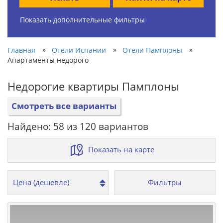
Показать дополнительные фильтры
»
»
»
Главная
Отели Испании
Отели Памплоны
Апартаменты недорого
Недорогие квартиры Памплоны
Смотреть все варианты
Найдено: 58 из 120 вариантов
Показать на карте
Фильтры