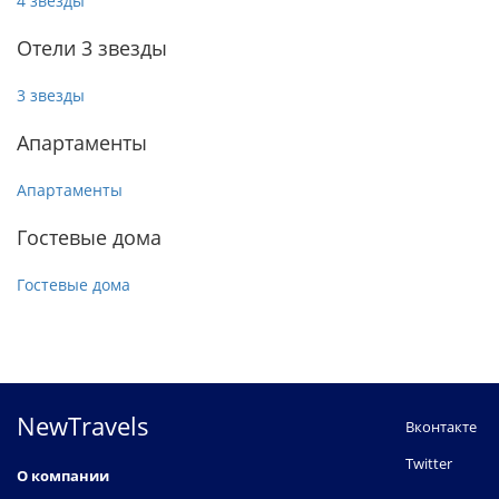
4 звезды
Отели 3 звезды
3 звезды
Апартаменты
Апартаменты
Гостевые дома
Гостевые дома
NewTravels
Вконтакте
Twitter
О компании