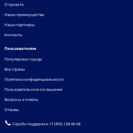
О проекте
Наши преимущества
Наши партнеры
Контакты
Пользователям
Популярные города
Все страны
Политика конфиденциальности
Пользовательское соглашение
Вопросы и ответы
Отзывы
📞
Служба поддержки
+7 (495) 128-96-68