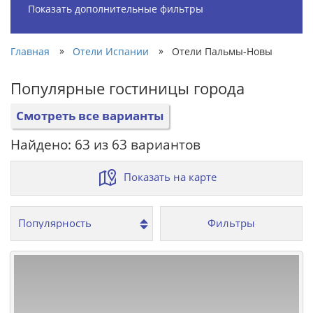
Показать дополнительные фильтры
»
»
Главная
Отели Испании
Отели Пальмы-Новы
Популярные гостиницы города
Смотреть все варианты
Найдено: 63 из 63 вариантов
Показать на карте
Фильтры