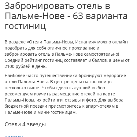
Забронировать отель в
Пальме-Нове - 63 варианта
гостиниц
В разделе «Отели Пальмы-Новы, Испания» можно онлайн
подобрать для себя отличное проживание и
забронировать отель в Пальме-Нове самостоятельно!
Средний рейтинг гостиниц составляет 8 баллов, а цены от
2100 рублей в день.
Наиболее часто путешественники бронируют недорогие
отели Пальмы-Новы. В центре цены на гостиницы
несколько выше. Чтобы сделать лучший выбор
рекомендуем изучить размещение отелей на карте
Пальмы-Новы, их рейтинги, отзывы и фото. Для выбора
бюджетной поездки присмотритесь к апарт-отелям в
Пальме-Нове и мини-гостиницам.
Отели 4 звезды