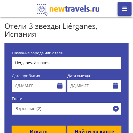
Отели 3 звезды Liérganes,
Испания
Название города или отеля
Дата прибытия
Дата выезда
Гости
Взрослые (2)
Искать
Найти на карте