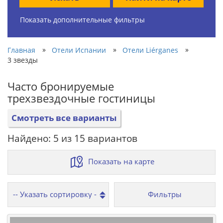
Показать дополнительные фильтры
»
»
»
Главная
Отели Испании
Отели Liérganes
3 звезды
Часто бронируемые
трехзвездочные гостиницы
Смотреть все варианты
Найдено: 5 из 15 вариантов
Показать на карте
Фильтры