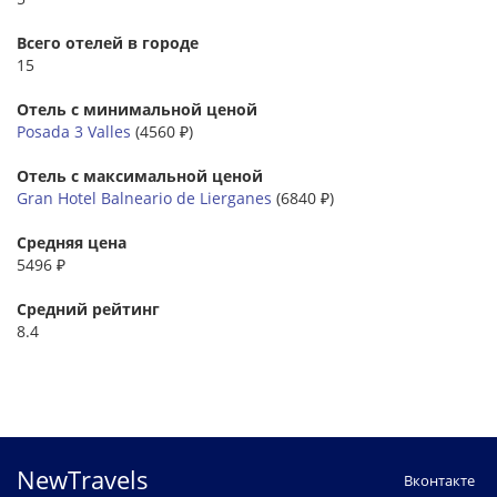
Всего отелей в городе
15
Отель с минимальной ценой
Posada 3 Valles
(4560 ₽)
Отель с максимальной ценой
Gran Hotel Balneario de Lierganes
(6840 ₽)
Средняя цена
5496 ₽
Средний рейтинг
8.4
NewTravels
Вконтакте