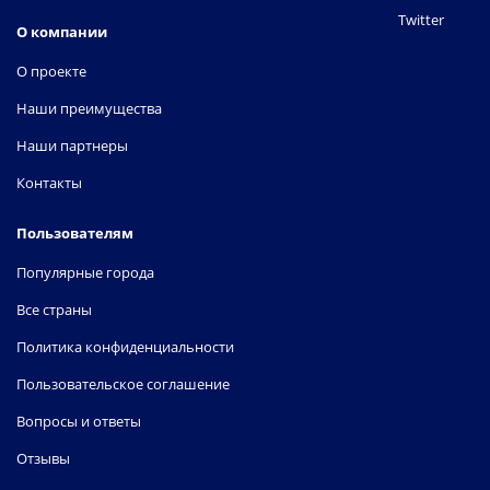
Twitter
О компании
О проекте
Наши преимущества
Наши партнеры
Контакты
Пользователям
Популярные города
Все страны
Политика конфиденциальности
Пользовательское соглашение
Вопросы и ответы
Отзывы