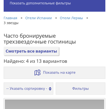
Показать дополнительные фильтры
»
»
»
Главная
Отели Испании
Отели Лермы
3 звезды
Часто бронируемые
трехзвездочные гостиницы
Смотреть все варианты
Найдено: 4 из 13 вариантов
Показать на карте
Фильтры