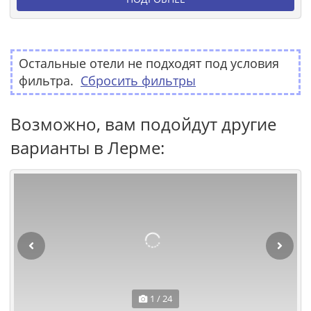
Остальные отели не подходят под условия
фильтра.
Сбросить фильтры
Возможно, вам подойдут другие
варианты в Лерме:
1 / 24