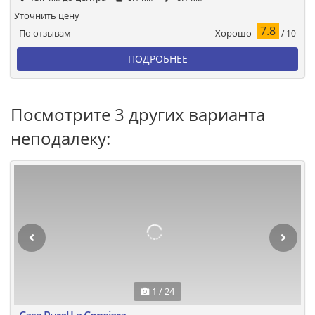
Уточнить цену
7.8
Хорошо
По отзывам
/ 10
ПОДРОБНЕЕ
Посмотрите 3 других варианта
неподалеку:
1 / 24