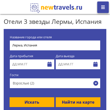
Отели 3 звезды Лермы, Испания
Название города или отеля
Дата прибытия
Дата выезда
Гости
Взрослые (2)
Искать
Найти на карте