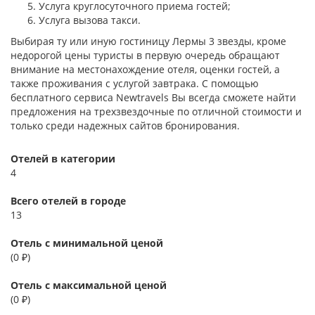
Услуга круглосуточного приема гостей;
Услуга вызова такси.
Выбирая ту или иную гостиницу Лермы 3 звезды, кроме
недорогой цены туристы в первую очередь обращают
внимание на местонахождение отеля, оценки гостей, а
также проживания с услугой завтрака. С помощью
бесплатного сервиса Newtravels Вы всегда сможете найти
предложения на трехзвездочные по отличной стоимости и
только среди надежных сайтов бронирования.
Отелей в категории
4
Всего отелей в городе
13
Отель с минимальной ценой
(0 ₽)
Отель с максимальной ценой
(0 ₽)