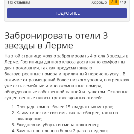
7.8
Хорошо
По отзывам
/ 10
ПОДРОБНЕЕ
Забронировать отели 3
звезды в Лерме
На этой странице можно забронировать 4 отеля 3 звезды в
Лерме. Гостиницы данного класса достаточно комфортны
для проживания, так как предусматривают
благоустроенные номера и приличный перечень услуг. В
отличие от размещений более низкого уровня, в «трешках»
уже есть семейные и многокомнатные номера,
оборудованные собственной ванной и туалетом. Основные
существенные плюсы трехзвездочных отелей:
Площадь комнат более 15 квадратных метров;
Климатические системы как на обогрев, так и на
охлаждение;
Ежедневная уборка и смена полотенец;
Замена постельного белья 2 раза в неделю;