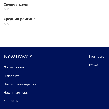
Средняя цена
0 ₽
Средний рейтинг
8.8
NewTravels
Вконтакте
Twitter
О компании
О проекте
Наши преимущества
Наши партнеры
Контакты