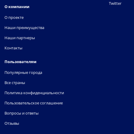
Twitter
О компании
О проекте
Наши преимущества
Наши партнеры
Контакты
Пользователям
Популярные города
Все страны
Политика конфиденциальности
Пользовательское соглашение
Вопросы и ответы
Отзывы