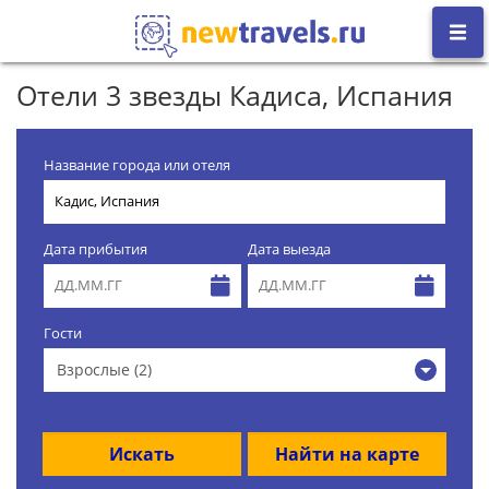
Отели 3 звезды Кадиса, Испания
Название города или отеля
Дата прибытия
Дата выезда
Гости
Взрослые (2)
Искать
Найти на карте