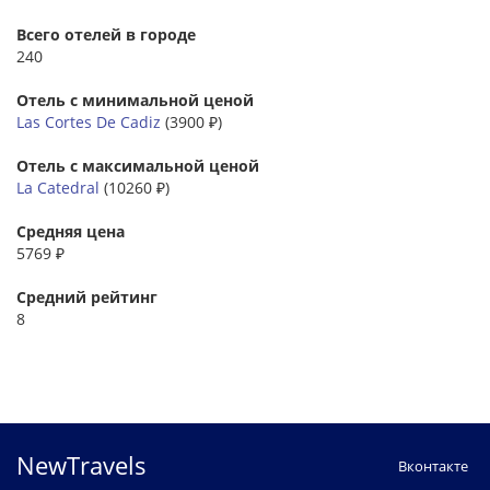
Всего отелей в городе
240
Отель с минимальной ценой
Las Cortes De Cadiz
(3900 ₽)
Отель с максимальной ценой
La Catedral
(10260 ₽)
Средняя цена
5769 ₽
Средний рейтинг
8
NewTravels
Вконтакте