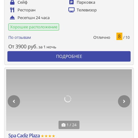
Сейф
Парковка
Ресторан
Телевизор
Ресепшн 24 часа
Хорошее расположение
8
Отлично
По отзывам
/ 10
От
3900
руб.
за 1 ночь
ПОДРОБНЕЕ
1 / 24
Spa Cadiz Plaza
★★★★