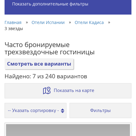
Показать дополнительные фильтры
»
»
»
Главная
Отели Испании
Отели Кадиса
3 звезды
Часто бронируемые
трехзвездочные гостиницы
Смотреть все варианты
Найдено: 7 из 240 вариантов
Показать на карте
Фильтры