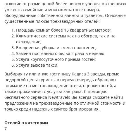
отличие от размещений более низкого уровня, в «трешках»
уже есть семейные и многокомнатные номера,
оборудованные собственной ванной и туалетом. Основные
существенные плюсы трехзвездочных отелей:
Площадь комнат более 15 квадратных метров;
Климатические системы как на обогрев, так и на
охлаждение;
Ежедневная уборка и смена полотенец;
Замена постельного белья 2 раза в неделю;
Услуга круглосуточного приема гостей;
Услуга вызова такси.
Выбирая ту или иную гостиницу Кадиса 3 звезды, кроме
недорогой цены туристы в первую очередь обращают
внимание на местонахождение отеля, оценки гостей, а
также проживания с услугой завтрака. С помощью
бесплатного сервиса Newtravels Вы всегда сможете найти
предложения на трехзвездочные по отличной стоимости и
только среди надежных сайтов бронирования.
Отелей в категории
7