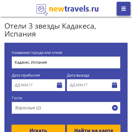
Отели 3 звезды Кадакеса,
Испания
Название города или отеля
Дата прибытия
Дата выезда
Гости
Взрослые (2)
Искать
Найти на карте