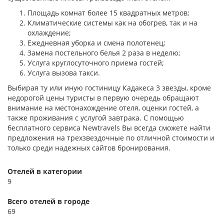
Площадь комнат более 15 квадратных метров;
Климатические системы как на обогрев, так и на
охлаждение;
Ежедневная уборка и смена полотенец;
Замена постельного белья 2 раза в неделю;
Услуга круглосуточного приема гостей;
Услуга вызова такси.
Выбирая ту или иную гостиницу Кадакеса 3 звезды, кроме
недорогой цены туристы в первую очередь обращают
внимание на местонахождение отеля, оценки гостей, а
также проживания с услугой завтрака. С помощью
бесплатного сервиса Newtravels Вы всегда сможете найти
предложения на трехзвездочные по отличной стоимости и
только среди надежных сайтов бронирования.
Отелей в категории
9
Всего отелей в городе
69