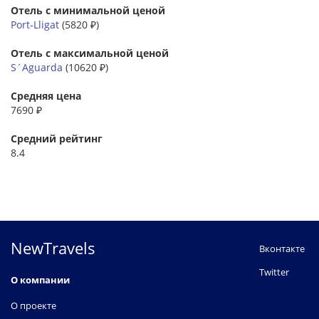
Отель с минимальной ценой
Port-Lligat
(5820 ₽)
Отель с максимальной ценой
S´Aguarda
(10620 ₽)
Средняя цена
7690 ₽
Средний рейтинг
8.4
NewTravels
Вконтакте
Twitter
О компании
О проекте