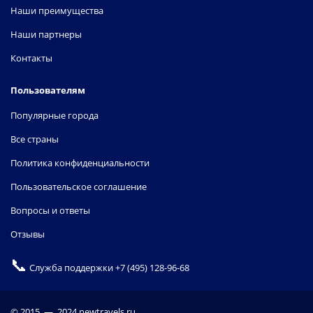
Наши преимущества
Наши партнеры
Контакты
Пользователям
Популярные города
Все страны
Политика конфиденциальности
Пользовательское соглашение
Вопросы и ответы
Отзывы
📞
Служба поддержки
+7 (495) 128-96-68
© 2015 — 2024 newtravels.ru