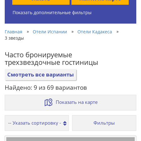
Показать дополнительные фильтры
»
»
»
Главная
Отели Испании
Отели Кадакеса
3 звезды
Часто бронируемые
трехзвездочные гостиницы
Смотреть все варианты
Найдено: 9 из 69 вариантов
Показать на карте
Фильтры