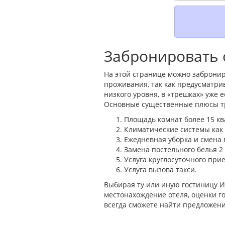
Забронировать 
На этой странице можно забронир
проживания, так как предусматри
низкого уровня, в «трешках» уже
Основные существенные плюсы тр
Площадь комнат более 15 кв
Климатические системы как н
Ежедневная уборка и смена 
Замена постельного белья 2
Услуга круглосуточного прие
Услуга вызова такси.
Выбирая ту или иную гостиницу 
местонахождение отеля, оценки го
всегда сможете найти предложени