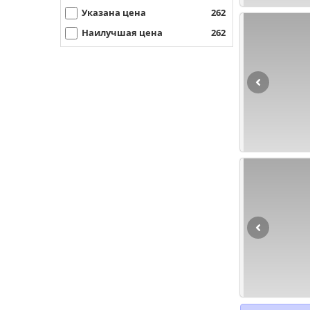
Указана цена
262
Наилучшая цена
262