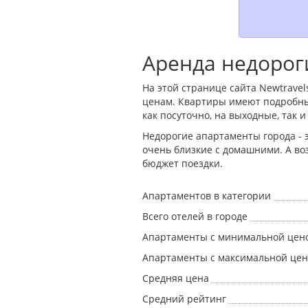
Аренда недорог
На этой странице сайта Newtrav
ценам. Квартиры имеют подробны
как посуточно, на выходные, так 
Недорогие апартаменты города -
очень близкие с домашними. А во
бюджет поездки.
Апартаментов в категории
Всего отелей в городе
Апартаменты с минимальной цен
Апартаменты с максимальной це
Средняя цена
Средний рейтинг