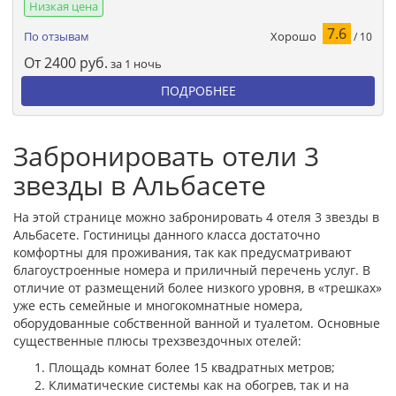
Низкая цена
7.6
Хорошо
По отзывам
/ 10
От
2400
руб.
за 1 ночь
ПОДРОБНЕЕ
Забронировать отели 3
звезды в Альбасете
На этой странице можно забронировать 4 отеля 3 звезды в
Альбасете. Гостиницы данного класса достаточно
комфортны для проживания, так как предусматривают
благоустроенные номера и приличный перечень услуг. В
отличие от размещений более низкого уровня, в «трешках»
уже есть семейные и многокомнатные номера,
оборудованные собственной ванной и туалетом. Основные
существенные плюсы трехзвездочных отелей:
Площадь комнат более 15 квадратных метров;
Климатические системы как на обогрев, так и на