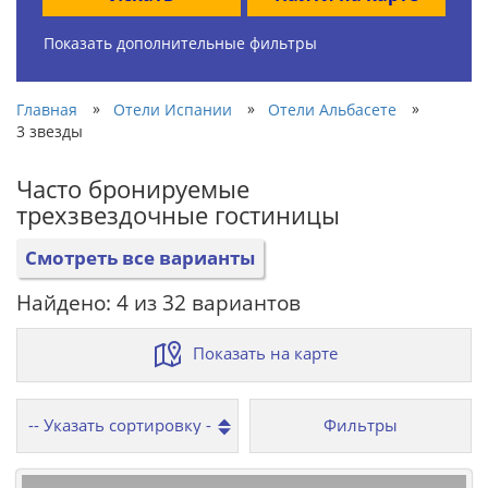
Показать дополнительные фильтры
»
»
»
Главная
Отели Испании
Отели Альбасете
3 звезды
Часто бронируемые
трехзвездочные гостиницы
Смотреть все варианты
Найдено: 4 из 32 вариантов
Показать на карте
Фильтры