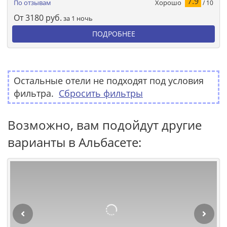
7.9
Хорошо
По отзывам
/ 10
От
3180
руб.
за 1 ночь
ПОДРОБНЕЕ
Остальные отели не подходят под условия
фильтра.
Сбросить фильтры
Возможно, вам подойдут другие
варианты в Альбасете: