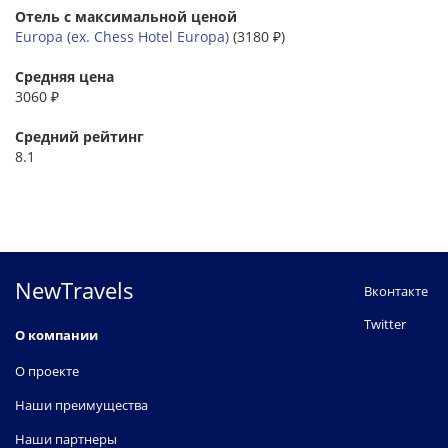
Отель с максимальной ценой
Europa (ех. Chess Hotel Europa)
(3180 ₽)
Средняя цена
3060 ₽
Средний рейтинг
8.1
NewTravels
Вконтакте
Twitter
О компании
О проекте
Наши преимущества
Наши партнеры