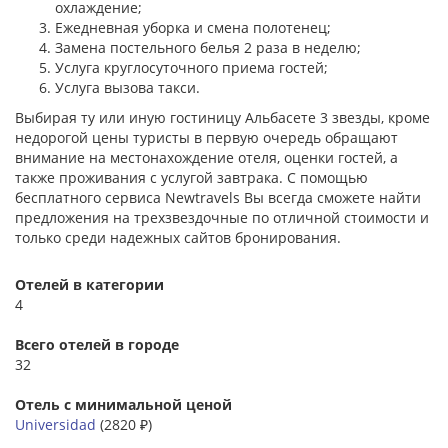
охлаждение;
Ежедневная уборка и смена полотенец;
Замена постельного белья 2 раза в неделю;
Услуга круглосуточного приема гостей;
Услуга вызова такси.
Выбирая ту или иную гостиницу Альбасете 3 звезды, кроме
недорогой цены туристы в первую очередь обращают
внимание на местонахождение отеля, оценки гостей, а
также проживания с услугой завтрака. С помощью
бесплатного сервиса Newtravels Вы всегда сможете найти
предложения на трехзвездочные по отличной стоимости и
только среди надежных сайтов бронирования.
Отелей в категории
4
Всего отелей в городе
32
Отель с минимальной ценой
Universidad
(2820 ₽)