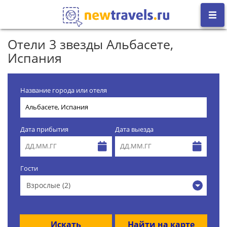
Отели 3 звезды Альбасете,
Испания
Название города или отеля
Дата прибытия
Дата выезда
Гости
Взрослые (2)
Искать
Найти на карте