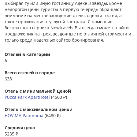
Выбирая ту или иную гостиницу Адехе 3 звезды, кроме
недорогой цены туристы в первую очередь обращают
внимание на местонахождение отеля, оценки гостей, а
также проживания с услугой завтрака. С помощью
бесплатного сервиса Newtravels Вы всегда сможете найти
предложения на трехзвездочные по отличной стоимости и
только среди надежных сайтов бронирования.
Отелей в категории
6
Всего отелей в городе
638
Отель с минимальной ценой
Yucca Park ApartHotel
(4500 ₽)
Отель с максимальной ценой
HOVIMA Panorama
(6480 ₽)
Средняя цена
5235 ₽