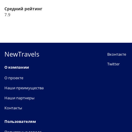
Средний рейтинг
7.9
NewTravels
Вконтакте
Twitter
О компании
О проекте
Наши преимущества
Наши партнеры
Контакты
Пользователям