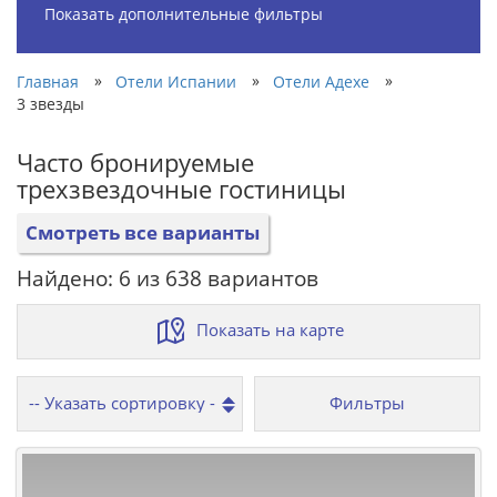
Показать дополнительные фильтры
»
»
»
Главная
Отели Испании
Отели Адехе
3 звезды
Часто бронируемые
трехзвездочные гостиницы
Смотреть все варианты
Найдено: 6 из 638 вариантов
Показать на карте
Фильтры