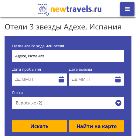
Отели 3 звезды Адехе, Испания
Название города или отеля
Дата прибытия
Дата выезда
Гости
Взрослые (2)
Искать
Найти на карте