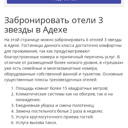
Забронировать отели 3
звезды в Адехе
На этой странице можно забронировать 6 отелей 3 звезды
в Адехе. Гостиницы данного класса достаточно комфортны
для проживания, так как предусматривают
благоустроенные номера и приличный перечень услуг. В
отличие от размещений более низкого уровня, в «трешках»
уже есть семейные и многокомнатные номера,
оборудованные собственной ванной и туалетом. Основные
существенные плюсы трехзвездочных отелей:
Площадь комнат более 15 квадратных метров;
Климатические системы как на обогрев, так и на
охлаждение;
Ежедневная уборка и смена полотенец;
Замена постельного белья 2 раза в неделю;
Услуга круглосуточного приема гостей;
Услуга вызова такси.