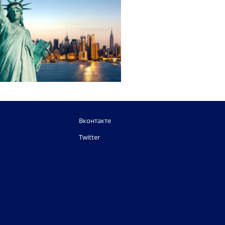
Вконтакте
Twitter