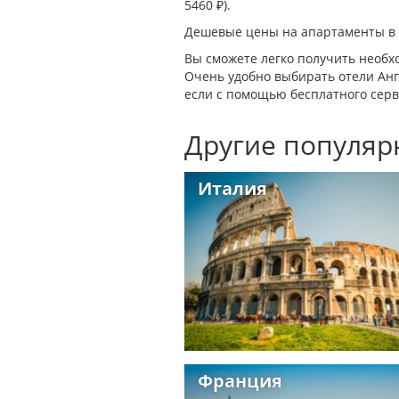
5460 ₽).
Дешевые цены на апартаменты в 
Вы сможете легко получить необх
Очень удобно выбирать отели Анг
если с помощью бесплатного серв
Другие популяр
Италия
Франция