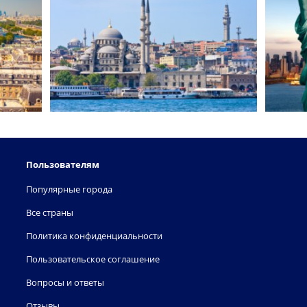
Пользователям
Популярные города
Все страны
Политика конфиденциальности
Пользовательское соглашение
Вопросы и ответы
Отзывы