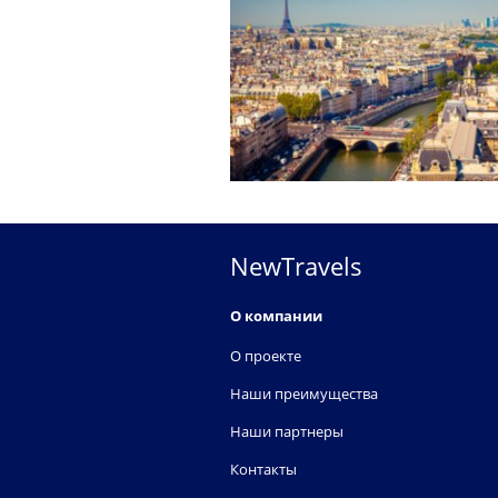
NewTravels
О компании
О проекте
Наши преимущества
Наши партнеры
Контакты