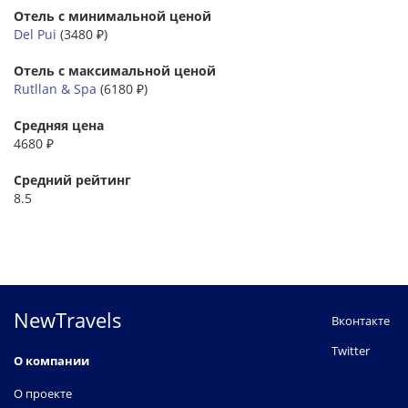
Отель с минимальной ценой
Del Pui
(3480 ₽)
Отель с максимальной ценой
Rutllan & Spa
(6180 ₽)
Средняя цена
4680 ₽
Средний рейтинг
8.5
NewTravels
Вконтакте
Twitter
О компании
О проекте