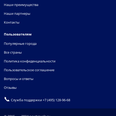
Наши преимущества
Наши партнеры
Контакты
Пользователям
Популярные города
Все страны
Политика конфиденциальности
Пользовательское соглашение
Вопросы и ответы
Отзывы
📞
Служба поддержки
+7 (495) 128-96-68