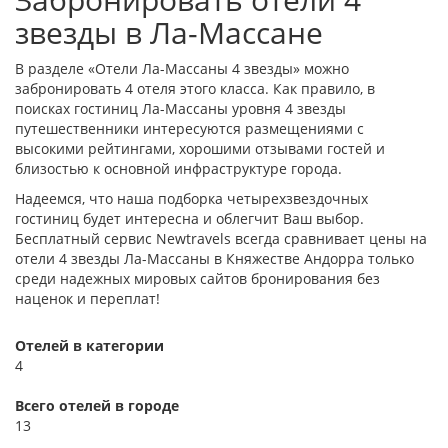
звезды в Ла-Массане
В разделе «Отели Ла-Массаны 4 звезды» можно
забронировать 4 отеля этого класса. Как правило, в
поисках гостиниц Ла-Массаны уровня 4 звезды
путешественники интересуются размещениями с
высокими рейтингами, хорошими отзывами гостей и
близостью к основной инфраструктуре города.
Надеемся, что наша подборка четырехзвездочных
гостиниц будет интересна и облегчит Ваш выбор.
Бесплатный сервис Newtravels всегда сравнивает цены на
отели 4 звезды Ла-Массаны в Княжестве Андорра только
среди надежных мировых сайтов бронирования без
наценок и переплат!
Отелей в категории
4
Всего отелей в городе
13