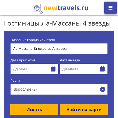
Гостиницы Ла-Массаны 4 звезды
Название города или отеля
Дата прибытия
Дата выезда
Гости
Взрослые (2)
Искать
Найти на карте