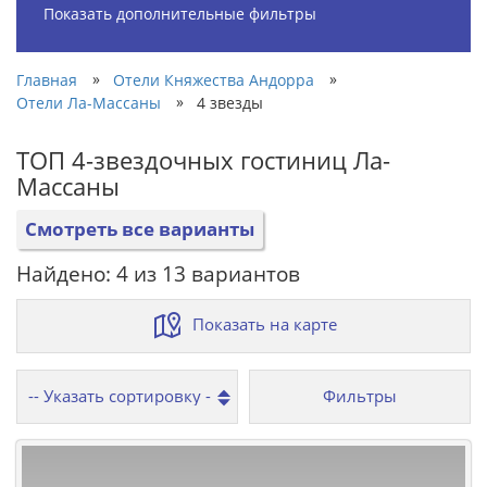
Показать дополнительные фильтры
»
»
Главная
Отели Княжества Андорра
»
Отели Ла-Массаны
4 звезды
ТОП 4-звездочных гостиниц Ла-
Массаны
Смотреть все варианты
Найдено: 4 из 13 вариантов
Показать на карте
Фильтры