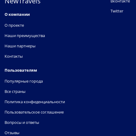
NewTravels
Вконтакте
Twitter
О компании
О проекте
Наши преимущества
Наши партнеры
Контакты
Пользователям
Популярные города
Все страны
Политика конфиденциальности
Пользовательское соглашение
Вопросы и ответы
Отзывы