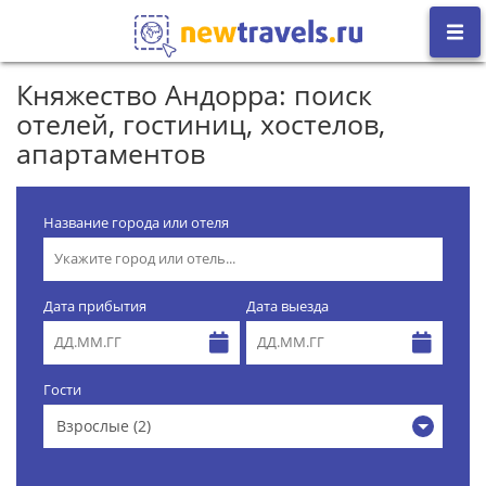
Княжество Андорра: поиск
отелей, гостиниц, хостелов,
апартаментов
Название города или отеля
Дата прибытия
Дата выезда
Гости
Взрослые (2)