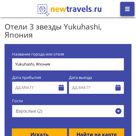
Отели 3 звезды Yukuhashi,
Япония
Название города или отеля
Дата прибытия
Дата выезда
Гости
Взрослые (2)
Искать
Найти на карте