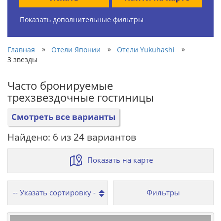
Показать дополнительные фильтры
»
»
»
Главная
Отели Японии
Отели Yukuhashi
3 звезды
Часто бронируемые
трехзвездочные гостиницы
Смотреть все варианты
Найдено: 6 из 24 вариантов
Показать на карте
Фильтры