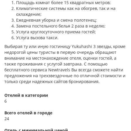
Площадь комнат более 15 квадратных метров;
Климатические системы как на обогрев, так и на
охлаждение;
Ежедневная уборка и смена полотенец;
Замена постельного белья 2 раза в неделю;
Услуга круглосуточного приема гостей;
Услуга вызова такси.
Выбирая ту или иную гостиницу Yukuhashi 3 звезды, кроме
недорогой цены туристы в первую очередь обращают
внимание на местонахождение отеля, оценки гостей, а
также проживания с услугой завтрака. С помощью
бесплатного сервиса Newtravels Вы всегда сможете найти
предложения на трехзвездочные по отличной стоимости и
только среди надежных сайтов бронирования.
Отелей в категории
6
Всего отелей в городе
24
Отель с минимальной ценой