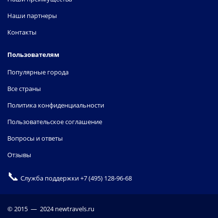
Наши партнеры
Контакты
Пользователям
Популярные города
Все страны
Политика конфиденциальности
Пользовательское соглашение
Вопросы и ответы
Отзывы
📞
Служба поддержки
+7 (495) 128-96-68
© 2015 — 2024 newtravels.ru