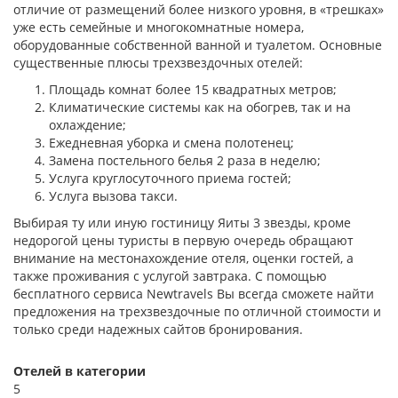
отличие от размещений более низкого уровня, в «трешках»
уже есть семейные и многокомнатные номера,
оборудованные собственной ванной и туалетом. Основные
существенные плюсы трехзвездочных отелей:
Площадь комнат более 15 квадратных метров;
Климатические системы как на обогрев, так и на
охлаждение;
Ежедневная уборка и смена полотенец;
Замена постельного белья 2 раза в неделю;
Услуга круглосуточного приема гостей;
Услуга вызова такси.
Выбирая ту или иную гостиницу Яиты 3 звезды, кроме
недорогой цены туристы в первую очередь обращают
внимание на местонахождение отеля, оценки гостей, а
также проживания с услугой завтрака. С помощью
бесплатного сервиса Newtravels Вы всегда сможете найти
предложения на трехзвездочные по отличной стоимости и
только среди надежных сайтов бронирования.
Отелей в категории
5