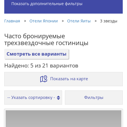
Показать дополнительные фильтры
»
»
»
Главная
Отели Японии
Отели Яиты
3 звезды
Часто бронируемые
трехзвездочные гостиницы
Смотреть все варианты
Найдено: 5 из 21 вариантов
Показать на карте
Фильтры