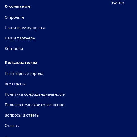
Twitter
О компании
О проекте
Наши преимущества
Наши партнеры
Контакты
Пользователям
Популярные города
Все страны
Политика конфиденциальности
Пользовательское соглашение
Вопросы и ответы
Отзывы