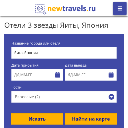
Отели 3 звезды Яиты, Япония
Название города или отеля
Дата прибытия
Дата выезда
Гости
Взрослые (2)
Искать
Найти на карте