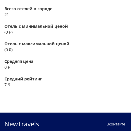
Всего отелей в городе
21
Отель с минимальной ценой
(0 ₽)
Отель с максимальной ценой
(0 ₽)
Средняя цена
0 ₽
Средний рейтинг
7.9
NewTravels
Вконтакте