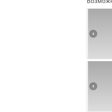
Возможн