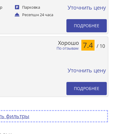
Уточнить цену
ер
Парковка
Ресепшн 24 часа
ПОДРОБНЕЕ
Хорошо
7.4
/ 10
По отзывам
Уточнить цену
ПОДРОБНЕЕ
ть фильтры