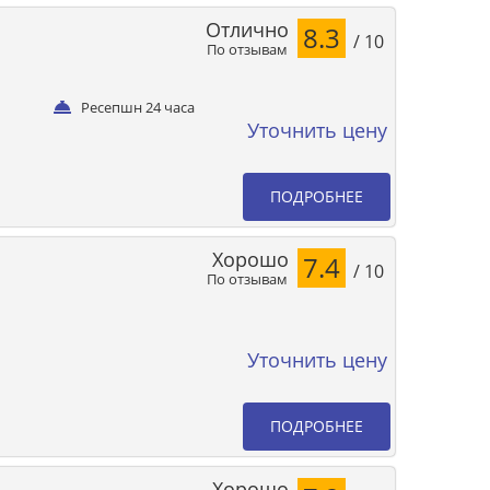
Отлично
8.3
/ 10
По отзывам
Ресепшн 24 часа
Уточнить цену
ПОДРОБНЕЕ
Хорошо
7.4
/ 10
По отзывам
Уточнить цену
ПОДРОБНЕЕ
Хорошо