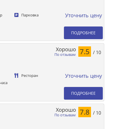
Уточнить цену
ер
Парковка
ПОДРОБНЕЕ
Хорошо
7.5
/ 10
По отзывам
Уточнить цену
Ресторан
часа
ПОДРОБНЕЕ
Хорошо
7.8
/ 10
По отзывам