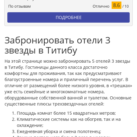
8.6
Отлично
По отзывам
/ 10
ПОДРОБНЕЕ
Забронировать отели 3
звезды в Титибу
На этой странице можно забронировать 5 отелей 3 звезды
в Титибу. Гостиницы данного класса достаточно
комфортны для проживания, так как предусматривают
благоустроенные номера и приличный перечень услуг. В
отличие от размещений более низкого уровня, в «трешках»
уже есть семейные и многокомнатные номера,
оборудованные собственной ванной и туалетом. Основные
существенные плюсы трехзвездочных отелей:
Площадь комнат более 15 квадратных метров;
Климатические системы как на обогрев, так и на
охлаждение;
Ежедневная уборка и смена полотенец;