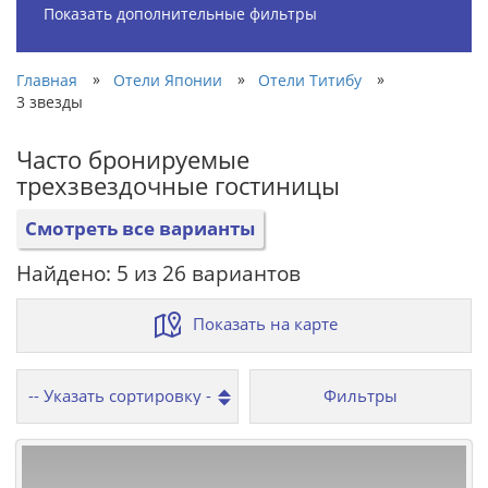
Показать дополнительные фильтры
»
»
»
Главная
Отели Японии
Отели Титибу
3 звезды
Часто бронируемые
трехзвездочные гостиницы
Смотреть все варианты
Найдено: 5 из 26 вариантов
Показать на карте
Фильтры