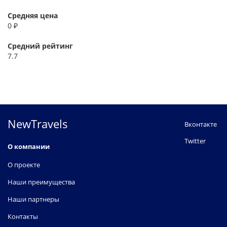
Средняя цена
0 ₽
Средний рейтинг
7.7
NewTravels
Вконтакте
Twitter
О компании
О проекте
Наши преимущества
Наши партнеры
Контакты