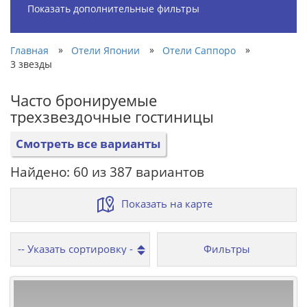
Показать дополнительные фильтры
»
»
»
Главная
Отели Японии
Отели Саппоро
3 звезды
Часто бронируемые
трехзвездочные гостиницы
Смотреть все варианты
Найдено: 60 из 387 вариантов
Показать на карте
Фильтры