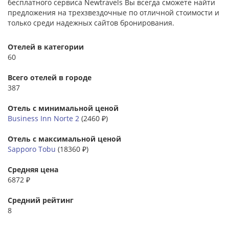
бесплатного сервиса Newtravels Вы всегда сможете найти
предложения на трехзвездочные по отличной стоимости и
только среди надежных сайтов бронирования.
Отелей в категории
60
Всего отелей в городе
387
Отель с минимальной ценой
Business Inn Norte 2
(2460 ₽)
Отель с максимальной ценой
Sapporo Tobu
(18360 ₽)
Средняя цена
6872 ₽
Средний рейтинг
8