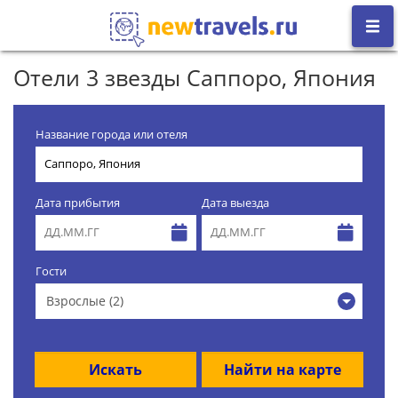
Отели 3 звезды Саппоро, Япония
Название города или отеля
Дата прибытия
Дата выезда
Гости
Взрослые (2)
Искать
Найти на карте