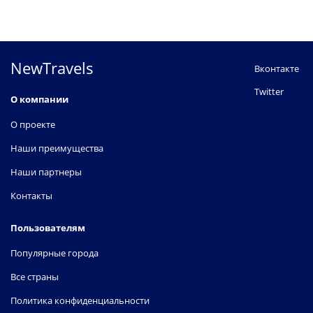
NewTravels
Вконтакте
Twitter
О компании
О проекте
Наши преимущества
Наши партнеры
Контакты
Пользователям
Популярные города
Все страны
Политика конфиденциальности