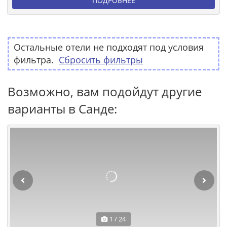
ПОДРОБНЕЕ
Остальные отели не подходят под условия
фильтра.
Сбросить фильтры
Возможно, вам подойдут другие
варианты в Санде:
1 / 24