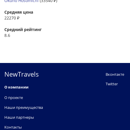
Okuno Hosomichi
(33540 ₽)
Средняя цена
22270 ₽
Средний рейтинг
8.6
NewTravels
Вконтакте
Twitter
О компании
О проекте
Наши преимущества
Наши партнеры
Контакты