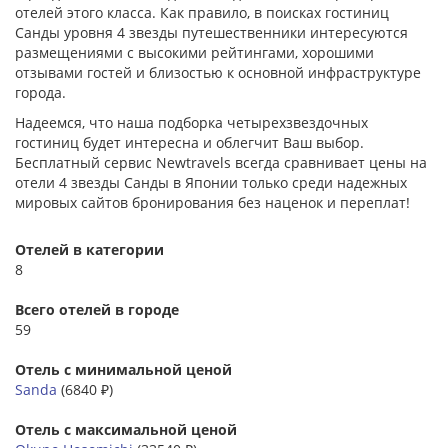
отелей этого класса. Как правило, в поисках гостиниц
Санды уровня 4 звезды путешественники интересуются
размещениями с высокими рейтингами, хорошими
отзывами гостей и близостью к основной инфраструктуре
города.
Надеемся, что наша подборка четырехзвездочных
гостиниц будет интересна и облегчит Ваш выбор.
Бесплатный сервис Newtravels всегда сравнивает цены на
отели 4 звезды Санды в Японии только среди надежных
мировых сайтов бронирования без наценок и переплат!
Отелей в категории
8
Всего отелей в городе
59
Отель с минимальной ценой
Sanda
(6840 ₽)
Отель с максимальной ценой