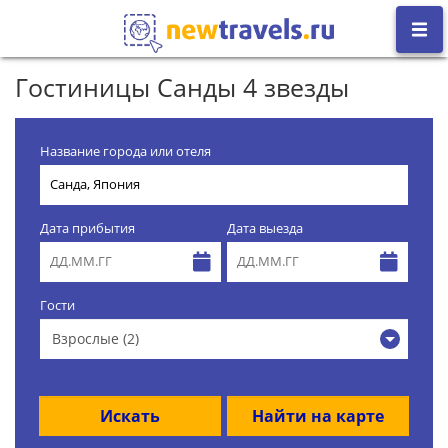
Гостиницы Санды 4 звезды
Название города или отеля
Дата прибытия
Дата выезда
Гости
Взрослые (2)
Искать
Найти на карте