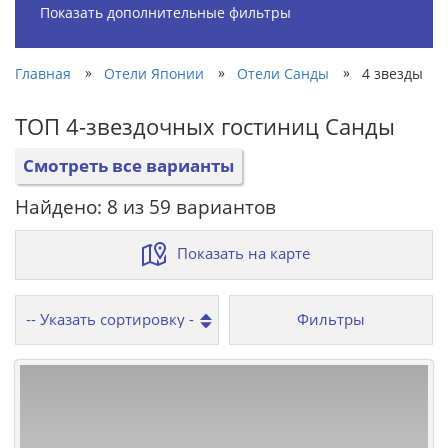
Показать дополнительные фильтры
»
»
»
Главная
Отели Японии
Отели Санды
4 звезды
ТОП 4-звездочных гостиниц Санды
Смотреть все варианты
Найдено: 8 из 59 вариантов
Показать на карте
Фильтры