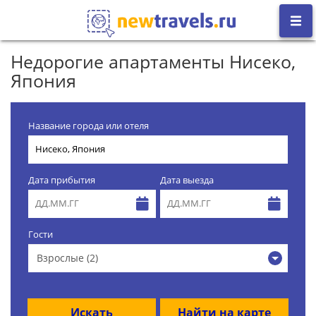
Недорогие апартаменты Нисеко,
Япония
Название города или отеля
Дата прибытия
Дата выезда
Гости
Взрослые (2)
Искать
Найти на карте