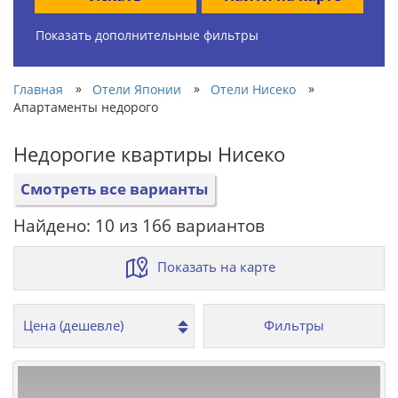
Показать дополнительные фильтры
»
»
»
Главная
Отели Японии
Отели Нисеко
Апартаменты недорого
Недорогие квартиры Нисеко
Смотреть все варианты
Найдено: 10 из 166 вариантов
Показать на карте
Фильтры