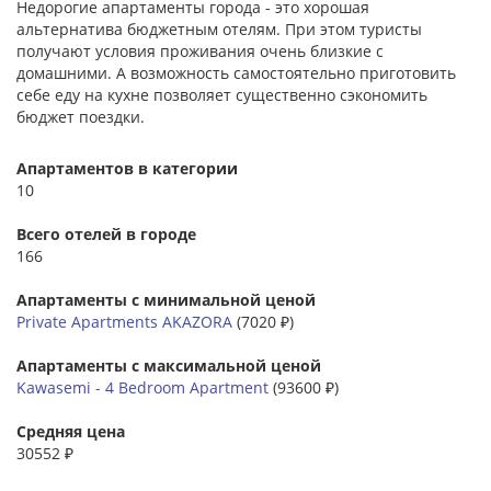
Недорогие апартаменты города - это хорошая
альтернатива бюджетным отелям. При этом туристы
получают условия проживания очень близкие с
домашними. А возможность самостоятельно приготовить
себе еду на кухне позволяет существенно сэкономить
бюджет поездки.
Апартаментов в категории
10
Всего отелей в городе
166
Апартаменты с минимальной ценой
Private Apartments AKAZORA
(7020 ₽)
Апартаменты с максимальной ценой
Kawasemi - 4 Bedroom Apartment
(93600 ₽)
Средняя цена
30552 ₽