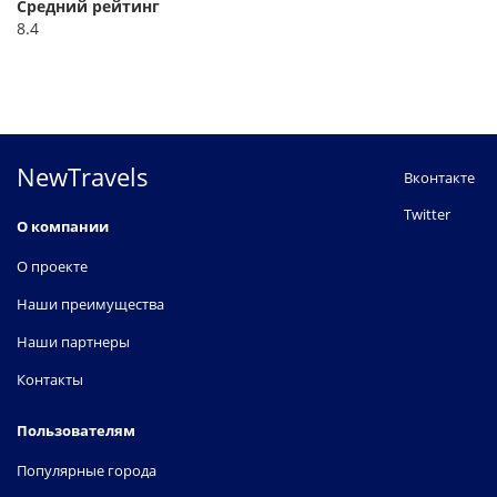
Средний рейтинг
8.4
NewTravels
Вконтакте
Twitter
О компании
О проекте
Наши преимущества
Наши партнеры
Контакты
Пользователям
Популярные города