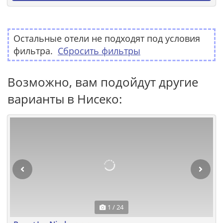
Остальные отели не подходят под условия
фильтра.
Сбросить фильтры
Возможно, вам подойдут другие
варианты в Нисеко:
1 / 24