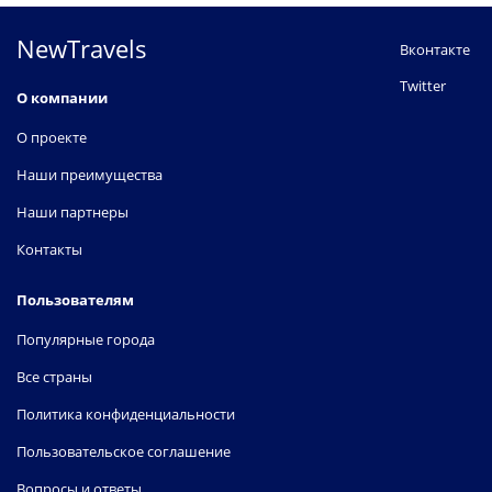
NewTravels
Вконтакте
Twitter
О компании
О проекте
Наши преимущества
Наши партнеры
Контакты
Пользователям
Популярные города
Все страны
Политика конфиденциальности
Пользовательское соглашение
Вопросы и ответы