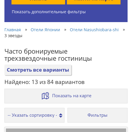
Показать дополнительные фильтры
»
»
»
Главная
Отели Японии
Отели Nasushiobara-shi
3 звезды
Часто бронируемые
трехзвездочные гостиницы
Смотреть все варианты
Найдено: 13 из 84 вариантов
Показать на карте
Фильтры