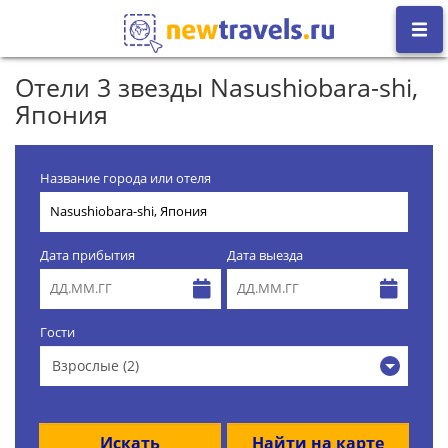
Отели 3 звезды Nasushiobara-shi,
Япония
Название города или отеля
Дата прибытия
Дата выезда
Гости
Взрослые (2)
Искать
Найти на карте