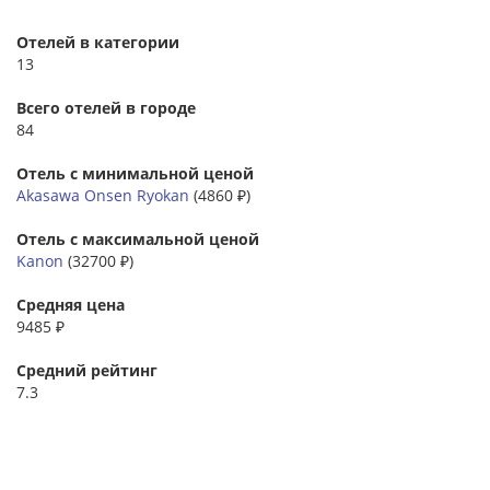
Отелей в категории
13
Всего отелей в городе
84
Отель с минимальной ценой
Akasawa Onsen Ryokan
(4860 ₽)
Отель с максимальной ценой
Kanon
(32700 ₽)
Средняя цена
9485 ₽
Средний рейтинг
7.3