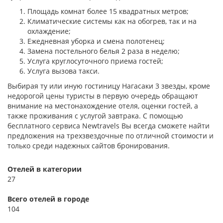
Площадь комнат более 15 квадратных метров;
Климатические системы как на обогрев, так и на
охлаждение;
Ежедневная уборка и смена полотенец;
Замена постельного белья 2 раза в неделю;
Услуга круглосуточного приема гостей;
Услуга вызова такси.
Выбирая ту или иную гостиницу Нагасаки 3 звезды, кроме
недорогой цены туристы в первую очередь обращают
внимание на местонахождение отеля, оценки гостей, а
также проживания с услугой завтрака. С помощью
бесплатного сервиса Newtravels Вы всегда сможете найти
предложения на трехзвездочные по отличной стоимости и
только среди надежных сайтов бронирования.
Отелей в категории
27
Всего отелей в городе
104