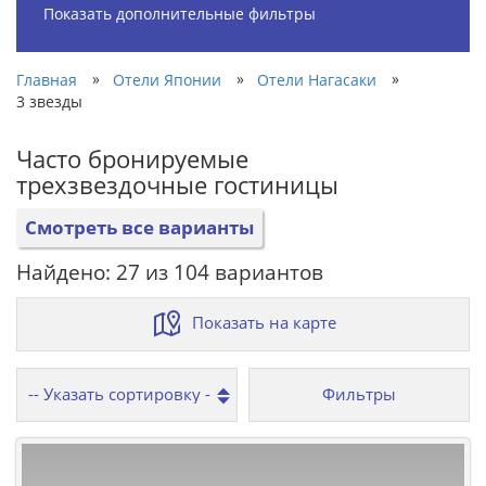
Показать дополнительные фильтры
»
»
»
Главная
Отели Японии
Отели Нагасаки
3 звезды
Часто бронируемые
трехзвездочные гостиницы
Смотреть все варианты
Найдено: 27 из 104 вариантов
Показать на карте
Фильтры