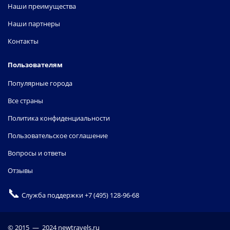
Наши преимущества
Наши партнеры
Контакты
Пользователям
Популярные города
Все страны
Политика конфиденциальности
Пользовательское соглашение
Вопросы и ответы
Отзывы
📞
Служба поддержки
+7 (495) 128-96-68
© 2015 — 2024 newtravels.ru