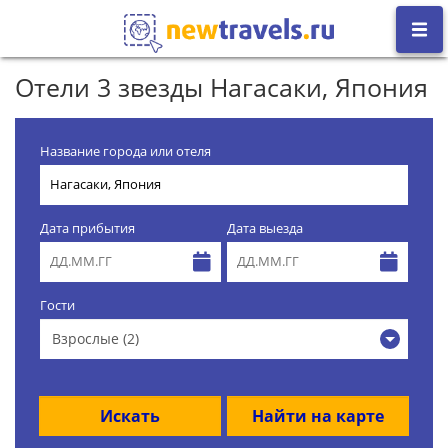
Отели 3 звезды Нагасаки, Япония
Название города или отеля
Дата прибытия
Дата выезда
Гости
Взрослые (2)
Искать
Найти на карте