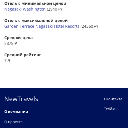
Отель с минимальной ценой
Nagasaki Washington
(2940 ₽)
Отель с максимальной ценой
Garden Terrace Nagasaki Hotel Resorts
(24360 ₽)
Средняя цена
5875 ₽
Средний рейтинг
7.9
NewTravels
Вконтакте
Twitter
О компании
О проекте