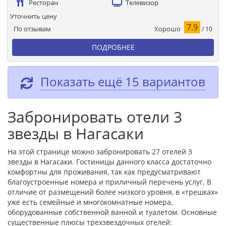
Ресторан
Телевизор
Уточнить цену
7.9
Хорошо
По отзывам
/ 10
ПОДРОБНЕЕ
Показать ещё 15 вариантов
Забронировать отели 3
звезды в Нагасаки
На этой странице можно забронировать 27 отелей 3
звезды в Нагасаки. Гостиницы данного класса достаточно
комфортны для проживания, так как предусматривают
благоустроенные номера и приличный перечень услуг. В
отличие от размещений более низкого уровня, в «трешках»
уже есть семейные и многокомнатные номера,
оборудованные собственной ванной и туалетом. Основные
существенные плюсы трехзвездочных отелей: