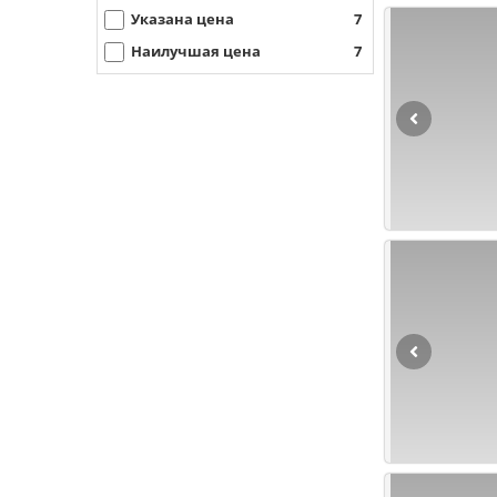
Указана цена
7
Наилучшая цена
7